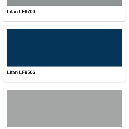
Lifan LF9700
Lifan LF9506