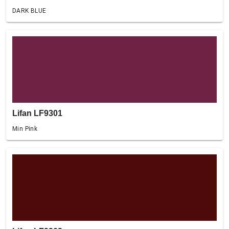
DARK BLUE
Lifan LF9301
Min Pink