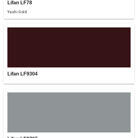
Lifan LF78
Yashi Gold
Lifan LF9304