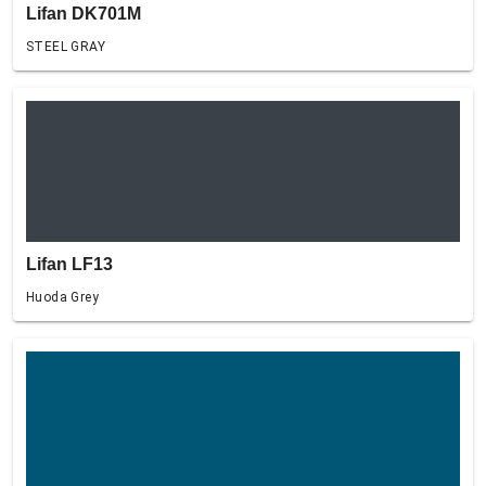
Lifan DK701M
STEEL GRAY
Lifan LF13
Huoda Grey