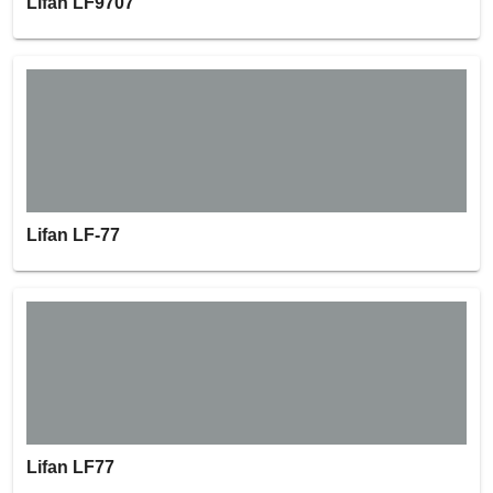
Lifan LF9707
Lifan LF-77
Lifan LF77