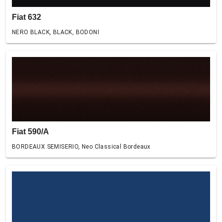
Fiat 632
NERO BLACK, BLACK, BODONI
Fiat 590/A
BORDEAUX SEMISERIO, Neo Classical Bordeaux