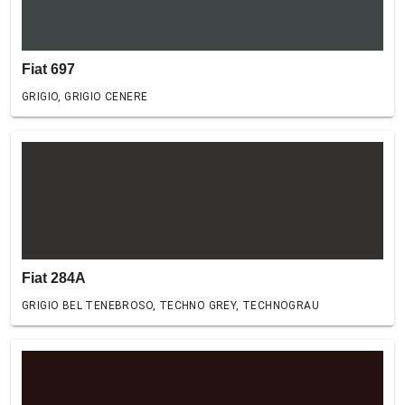
Fiat 697
GRIGIO, GRIGIO CENERE
Fiat 284A
GRIGIO BEL TENEBROSO, TECHNO GREY, TECHNOGRAU