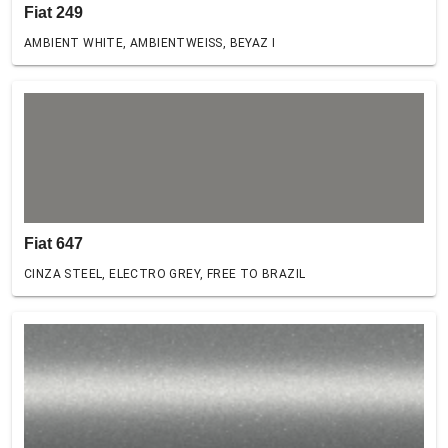
Fiat 249
AMBIENT WHITE, AMBIENTWEISS, BEYAZ I
Fiat 647
CINZA STEEL, ELECTRO GREY, FREE TO BRAZIL