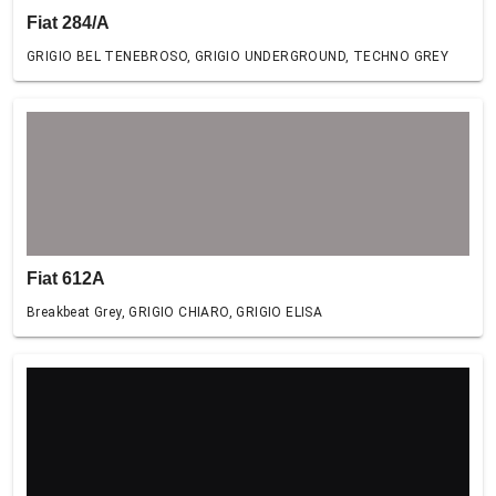
Fiat 284/A
GRIGIO BEL TENEBROSO, GRIGIO UNDERGROUND, TECHNO GREY
Fiat 612A
Breakbeat Grey, GRIGIO CHIARO, GRIGIO ELISA