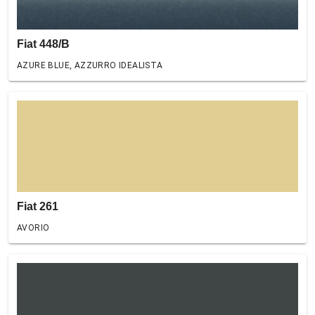
Fiat 448/B
AZURE BLUE, AZZURRO IDEALISTA
Fiat 261
AVORIO