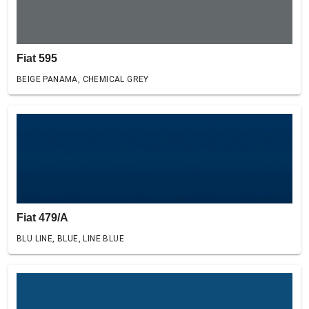
Fiat 595
BEIGE PANAMA, CHEMICAL GREY
Fiat 479/A
BLU LINE, BLUE, LINE BLUE