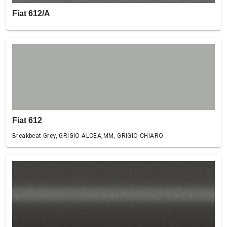
Fiat 612/A
Fiat 612
Breakbeat Grey, GRIGIO ALCEA,MM, GRIGIO CHIARO