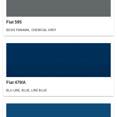
Fiat 595
BEIGE PANAMA, CHEMICAL GREY
Fiat 479/A
BLU LINE, BLUE, LINE BLUE