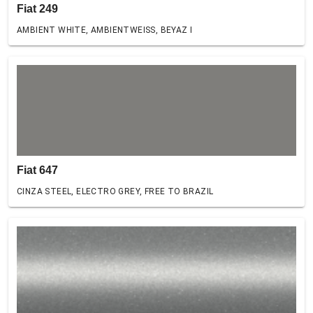
Fiat 249
AMBIENT WHITE, AMBIENTWEISS, BEYAZ I
Fiat 647
CINZA STEEL, ELECTRO GREY, FREE TO BRAZIL