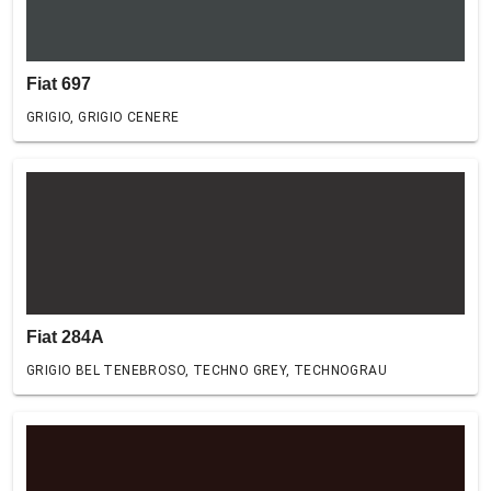
Fiat 697
GRIGIO, GRIGIO CENERE
Fiat 284A
GRIGIO BEL TENEBROSO, TECHNO GREY, TECHNOGRAU