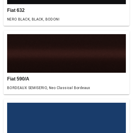
Fiat 632
NERO BLACK, BLACK, BODONI
Fiat 590/A
BORDEAUX SEMISERIO, Neo Classical Bordeaux