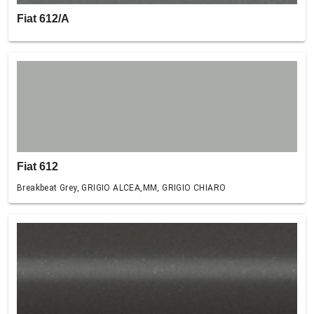
Fiat 612/A
Fiat 612
Breakbeat Grey, GRIGIO ALCEA,MM, GRIGIO CHIARO