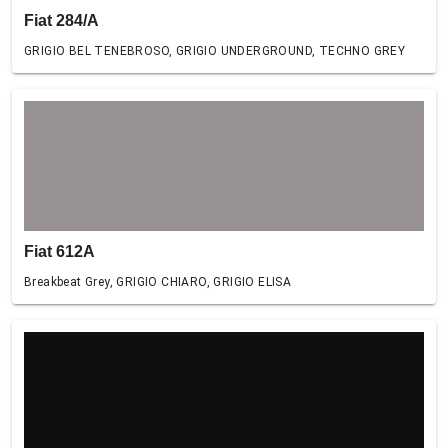
Fiat 284/A
GRIGIO BEL TENEBROSO, GRIGIO UNDERGROUND, TECHNO GREY
Fiat 612A
Breakbeat Grey, GRIGIO CHIARO, GRIGIO ELISA