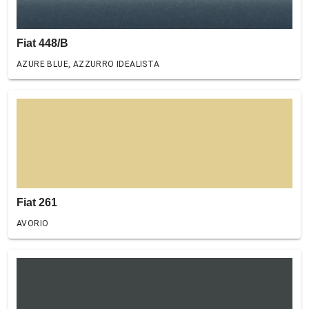
Fiat 448/B
AZURE BLUE, AZZURRO IDEALISTA
Fiat 261
AVORIO