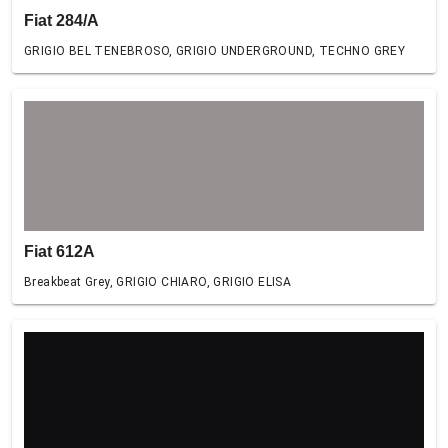
Fiat 284/A
GRIGIO BEL TENEBROSO, GRIGIO UNDERGROUND, TECHNO GREY
Fiat 612A
Breakbeat Grey, GRIGIO CHIARO, GRIGIO ELISA