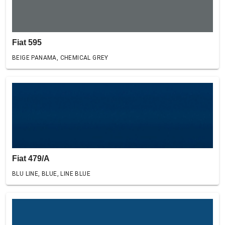
Fiat 595
BEIGE PANAMA, CHEMICAL GREY
Fiat 479/A
BLU LINE, BLUE, LINE BLUE