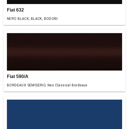
Fiat 632
NERO BLACK, BLACK, BODONI
Fiat 590/A
BORDEAUX SEMISERIO, Neo Classical Bordeaux