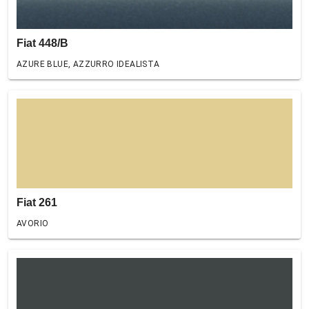
Fiat 448/B
AZURE BLUE, AZZURRO IDEALISTA
Fiat 261
AVORIO