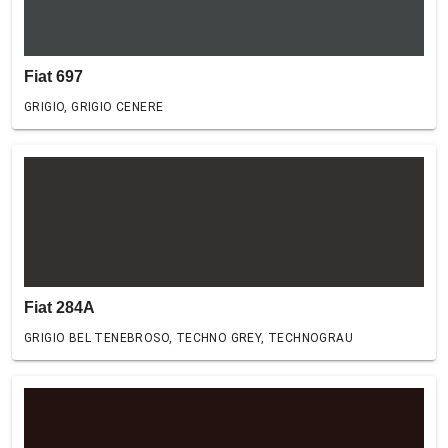
Fiat 697
GRIGIO, GRIGIO CENERE
Fiat 284A
GRIGIO BEL TENEBROSO, TECHNO GREY, TECHNOGRAU