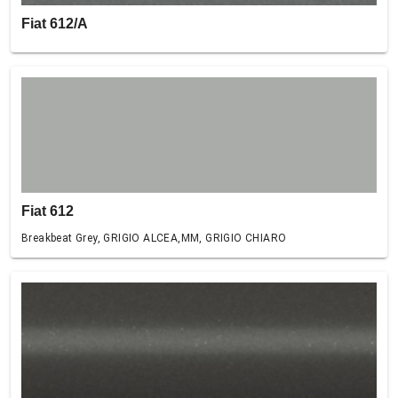
Fiat 612/A
Fiat 612
Breakbeat Grey, GRIGIO ALCEA,MM, GRIGIO CHIARO