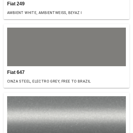
Fiat 249
AMBIENT WHITE, AMBIENTWEISS, BEYAZ I
Fiat 647
CINZA STEEL, ELECTRO GREY, FREE TO BRAZIL