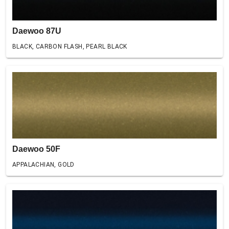
Daewoo 87U
BLACK, CARBON FLASH, PEARL BLACK
Daewoo 50F
APPALACHIAN, GOLD