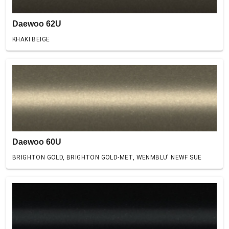
Daewoo 62U
KHAKI BEIGE
Daewoo 60U
BRIGHTON GOLD, BRIGHTON GOLD-MET, WENMBLU' NEWF SUE