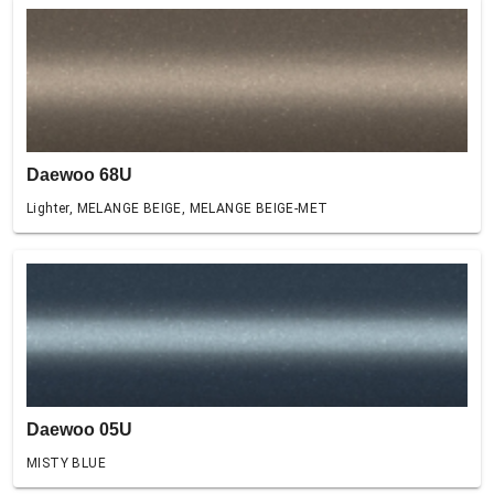
Daewoo 68U
Lighter, MELANGE BEIGE, MELANGE BEIGE-MET
Daewoo 05U
MISTY BLUE