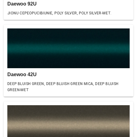
Daewoo 92U
JIONU CEPEOPUCIBIUNIE, POLY SILVER, POLY SILVER-MET.
Daewoo 42U
DEEP BLUISH GREEN, DEEP BLUISH GREEN MICA, DEEP BLUISH
GREEN-MET