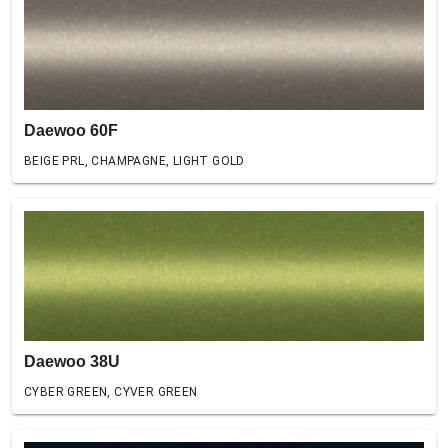
Daewoo 60F
BEIGE PRL, CHAMPAGNE, LIGHT GOLD
Daewoo 38U
CYBER GREEN, CYVER GREEN