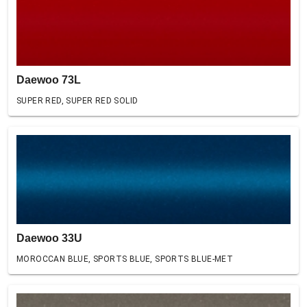
Daewoo 73L
SUPER RED, SUPER RED SOLID
Daewoo 33U
MOROCCAN BLUE, SPORTS BLUE, SPORTS BLUE-MET