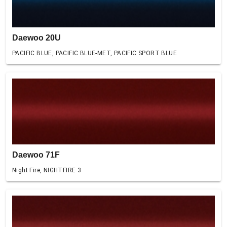
Daewoo 20U
PACIFIC BLUE, PACIFIC BLUE-MET, PACIFIC SPORT BLUE
Daewoo 71F
Night Fire, NIGHTFIRE 3