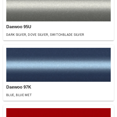
Daewoo 95U
DARK SILVER, DOVE SILVER, SWITCHBLADE SILVER
Daewoo 97K
BLUE, BLUE MET