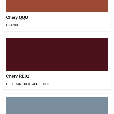
Chery QQO
ORANGE
Chery RE01
OCHEROUS RED, OCHRE RED