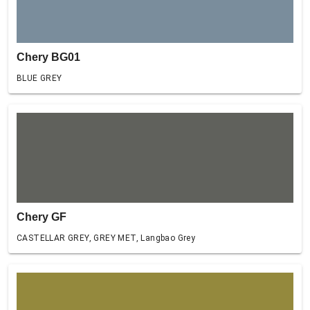
Chery BG01
BLUE GREY
Chery GF
CASTELLAR GREY, GREY MET, Langbao Grey