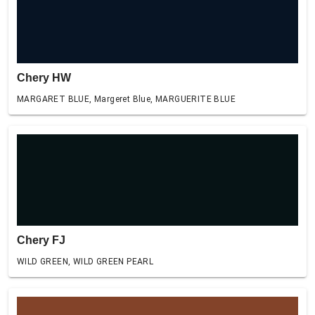
Chery HW
MARGARET BLUE, Margeret Blue, MARGUERITE BLUE
Chery FJ
WILD GREEN, WILD GREEN PEARL