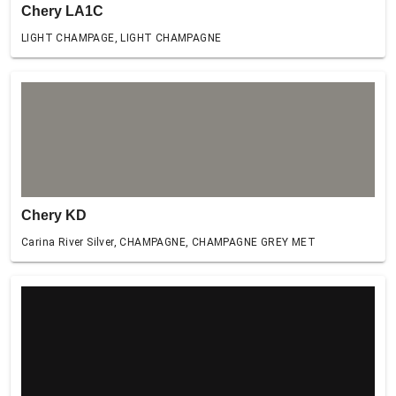
Chery LA1C
LIGHT CHAMPAGE, LIGHT CHAMPAGNE
Chery KD
Carina River Silver, CHAMPAGNE, CHAMPAGNE GREY MET