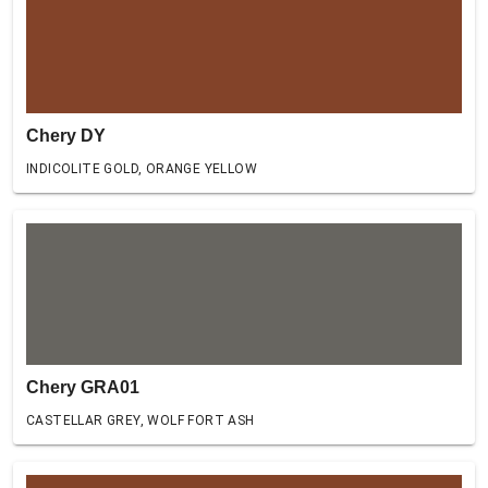
Chery DY
INDICOLITE GOLD, ORANGE YELLOW
Chery GRA01
CASTELLAR GREY, WOLF FORT ASH