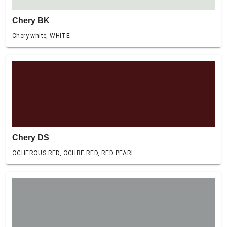
Chery BK
Chery white, WHITE
Chery DS
OCHEROUS RED, OCHRE RED, RED PEARL