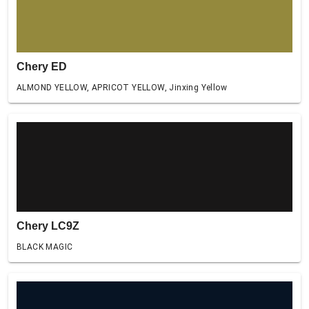
Chery ED
ALMOND YELLOW, APRICOT YELLOW, Jinxing Yellow
Chery LC9Z
BLACK MAGIC