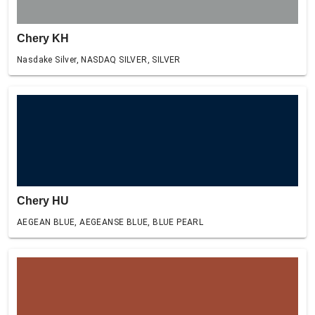
Chery KH
Nasdake Silver, NASDAQ SILVER, SILVER
Chery HU
AEGEAN BLUE, AEGEANSE BLUE, BLUE PEARL