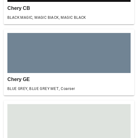
Chery CB
BLACK MAGIC, MAGIC BIACK, MAGIC BLACK
Chery GE
BLUE GREY, BLUE GREY MET, Coarser