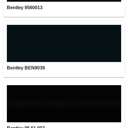
Bentley 9560013
Bentley BEN9039