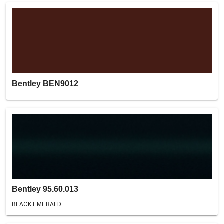
Bentley BEN9012
Bentley 95.60.013
BLACK EMERALD