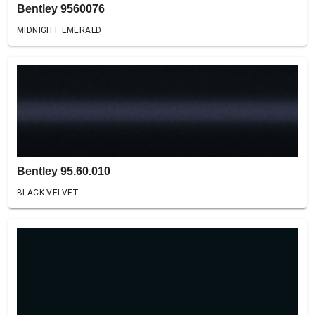
Bentley 9560076
MIDNIGHT EMERALD
Bentley 95.60.010
BLACK VELVET