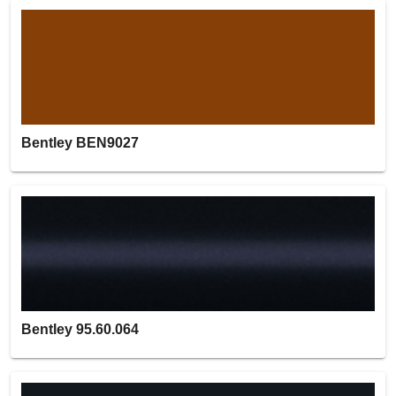
Bentley BEN9027
Bentley 95.60.064