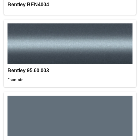
Bentley BEN4004
Bentley 95.60.003
Fountain