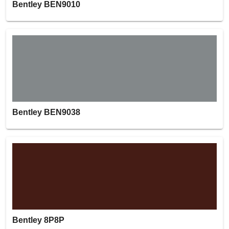
Bentley BEN9010
Bentley BEN9038
Bentley 8P8P