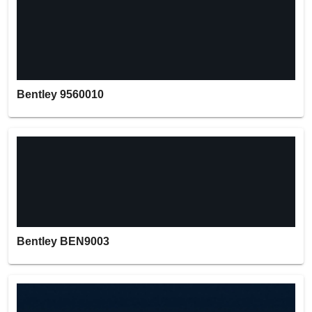
Bentley 9560010
Bentley BEN9003