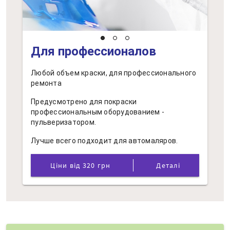
Для профессионалов
Любой объем краски, для профессионального
ремонта
Предусмотрено для покраски
профессиональным оборудованием -
пульверизатором.
Лучше всего подходит для автомаляров.
Ціни від 320 грн
Деталі