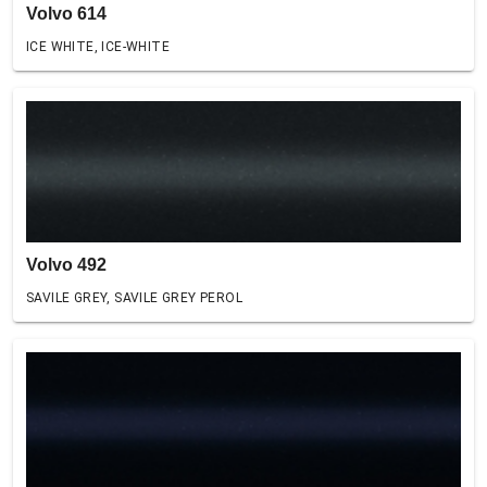
Volvo 614
ICE WHITE, ICE-WHITE
Volvo 492
SAVILE GREY, SAVILE GREY PEROL