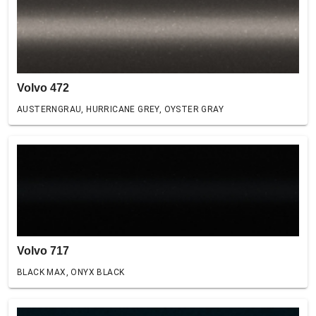
Volvo 472
AUSTERNGRAU, HURRICANE GREY, OYSTER GRAY
Volvo 717
BLACK MAX, ONYX BLACK