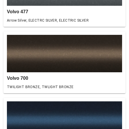
Volvo 477
Arrow Silver, ELECTRC SILVER, ELECTRIC SILVER
Volvo 700
TWILIGHT BRONZE, TWLIGHT BRONZE