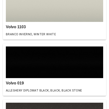
Volvo 1103
BRANCO INVERNO, WINTER WHITE
Volvo 019
ALLEGHENY DIPLOMAT BLACK, BLACK, BLACK STONE