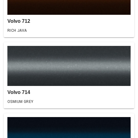
Volvo 712
RICH JAVA
Volvo 714
OSMIUM GREY