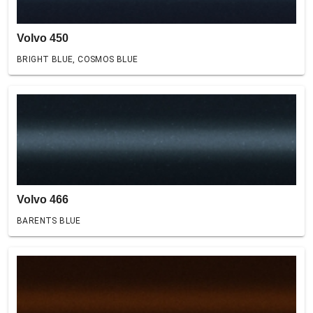
Volvo 450
BRIGHT BLUE, COSMOS BLUE
Volvo 466
BARENTS BLUE