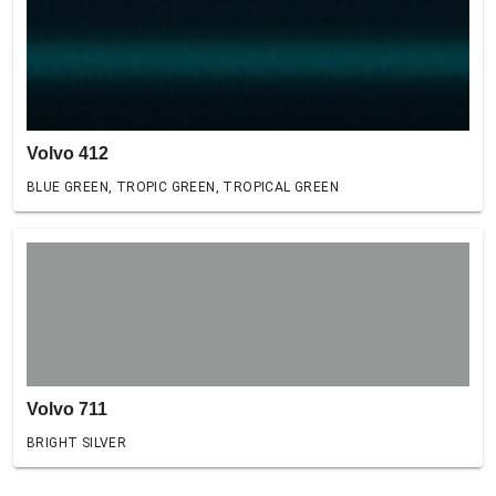
Volvo 412
BLUE GREEN, TROPIC GREEN, TROPICAL GREEN
Volvo 711
BRIGHT SILVER