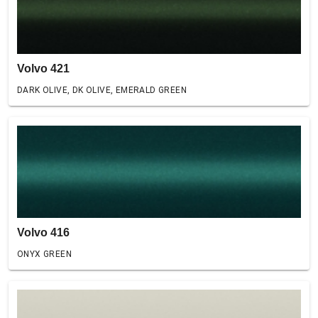
Volvo 421
DARK OLIVE, DK OLIVE, EMERALD GREEN
Volvo 416
ONYX GREEN