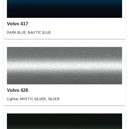
Volvo 417
DARK BLUE, NAUTIC BLUE
Volvo 426
Lighter, MYSTIC SILVER, SILVER