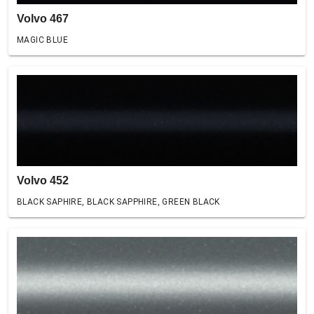
Volvo 467
MAGIC BLUE
Volvo 452
BLACK SAPHIRE, BLACK SAPPHIRE, GREEN BLACK