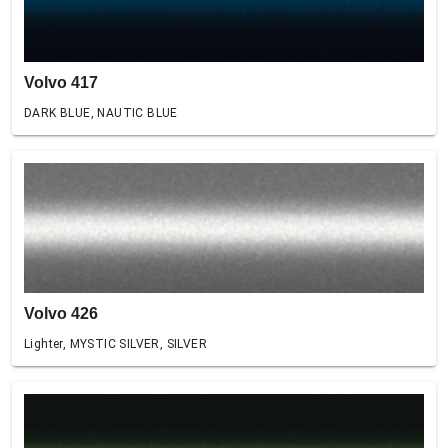
Volvo 417
DARK BLUE, NAUTIC BLUE
Volvo 426
Lighter, MYSTIC SILVER, SILVER