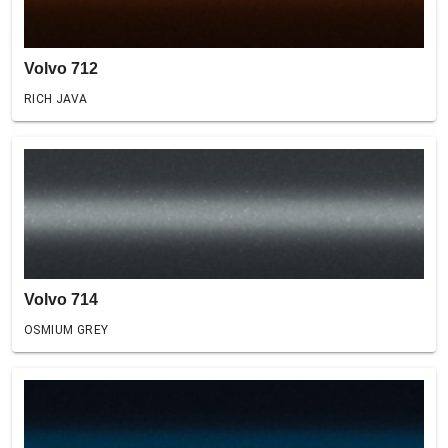
Volvo 712
RICH JAVA
Volvo 714
OSMIUM GREY