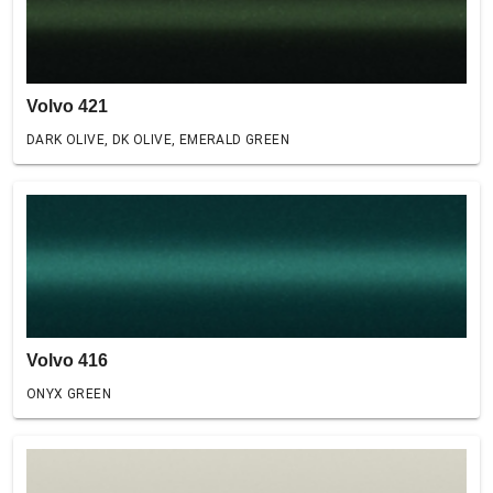
Volvo 421
DARK OLIVE, DK OLIVE, EMERALD GREEN
Volvo 416
ONYX GREEN