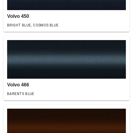
Volvo 450
BRIGHT BLUE, COSMOS BLUE
Volvo 466
BARENTS BLUE