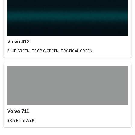
Volvo 412
BLUE GREEN, TROPIC GREEN, TROPICAL GREEN
Volvo 711
BRIGHT SILVER