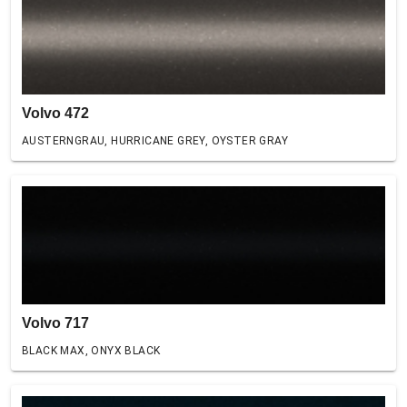
Volvo 472
AUSTERNGRAU, HURRICANE GREY, OYSTER GRAY
Volvo 717
BLACK MAX, ONYX BLACK