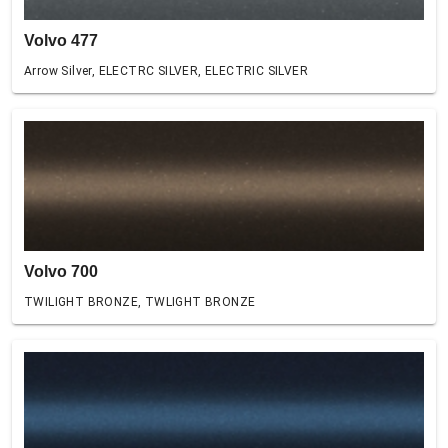
Volvo 477
Arrow Silver, ELECTRC SILVER, ELECTRIC SILVER
Volvo 700
TWILIGHT BRONZE, TWLIGHT BRONZE