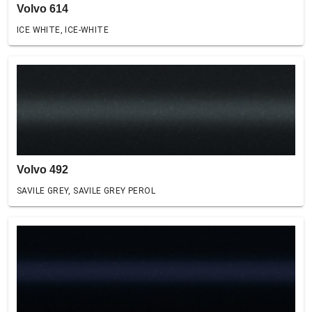
Volvo 614
ICE WHITE, ICE-WHITE
Volvo 492
SAVILE GREY, SAVILE GREY PEROL