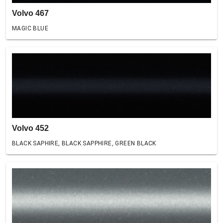
Volvo 467
MAGIC BLUE
Volvo 452
BLACK SAPHIRE, BLACK SAPPHIRE, GREEN BLACK