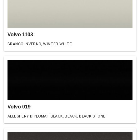
Volvo 1103
BRANCO INVERNO, WINTER WHITE
Volvo 019
ALLEGHENY DIPLOMAT BLACK, BLACK, BLACK STONE