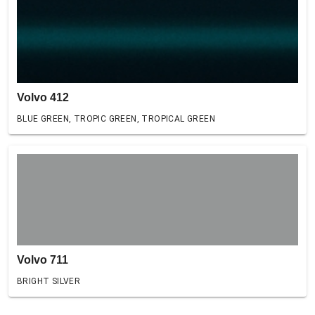
Volvo 412
BLUE GREEN, TROPIC GREEN, TROPICAL GREEN
Volvo 711
BRIGHT SILVER