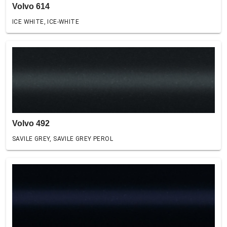
Volvo 614
ICE WHITE, ICE-WHITE
Volvo 492
SAVILE GREY, SAVILE GREY PEROL