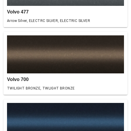
Volvo 477
Arrow Silver, ELECTRC SILVER, ELECTRIC SILVER
Volvo 700
TWILIGHT BRONZE, TWLIGHT BRONZE