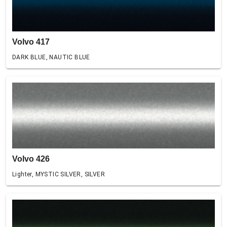
Volvo 417
DARK BLUE, NAUTIC BLUE
Volvo 426
Lighter, MYSTIC SILVER, SILVER