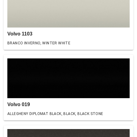
Volvo 1103
BRANCO INVERNO, WINTER WHITE
Volvo 019
ALLEGHENY DIPLOMAT BLACK, BLACK, BLACK STONE