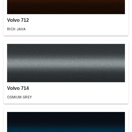
Volvo 712
RICH JAVA
Volvo 714
OSMIUM GREY