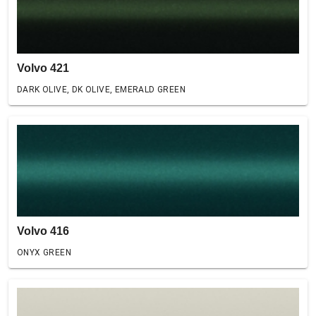
Volvo 421
DARK OLIVE, DK OLIVE, EMERALD GREEN
Volvo 416
ONYX GREEN