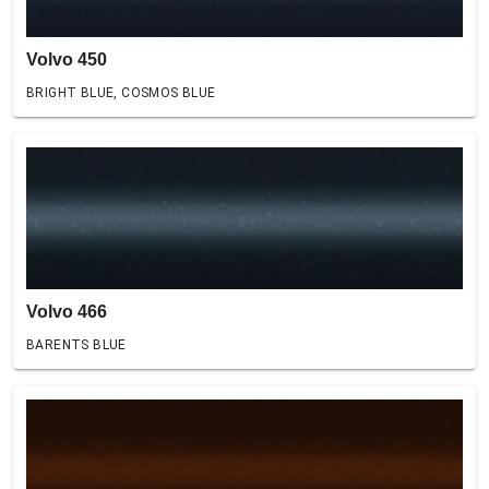
Volvo 450
BRIGHT BLUE, COSMOS BLUE
Volvo 466
BARENTS BLUE