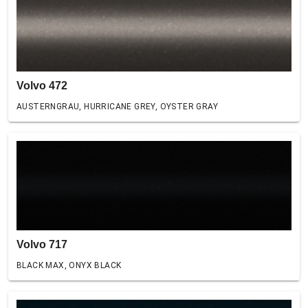
Volvo 472
AUSTERNGRAU, HURRICANE GREY, OYSTER GRAY
Volvo 717
BLACK MAX, ONYX BLACK