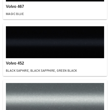
Volvo 467
MAGIC BLUE
Volvo 452
BLACK SAPHIRE, BLACK SAPPHIRE, GREEN BLACK