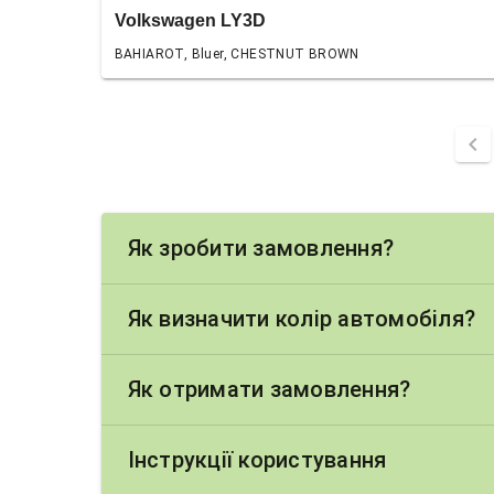
Volkswagen LY3D
BAHIAROT, Bluer, CHESTNUT BROWN
chevron_left
Як зробити замовлення?
Як визначити колір автомобіля?
Як отримати замовлення?
Інструкції користування