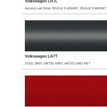
Volkswagen LR7L
Autumn Leaf Silver, FEUILLE D ARGENT, FEUILLE D'ARGENT
Volkswagen LA7T
STEEL GREY, UNITED GREY, UNITED GREY MET