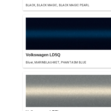
BLACK, BLACK MAGIC, BLACK MAGIC PEARL
Volkswagen LD5Q
Bluer, MARINBLAU-MET, PHANTASM BLUE