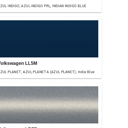
ZUL INDIGO, AZUL INDIGO PRL, INDIAN INDIGO BLUE
Volkswagen LL5M
ZUL PLANET, AZUL PLANETA (AZUL PLANET), India Blue