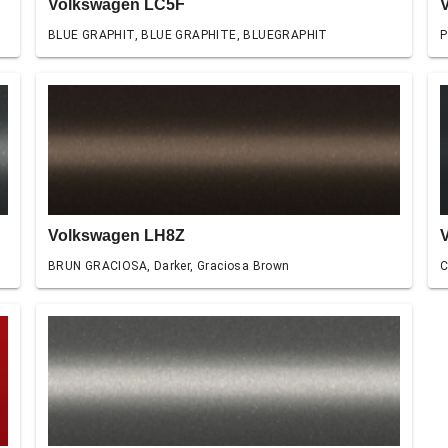
Volkswagen LC5F
BLUE GRAPHIT, BLUE GRAPHITE, BLUEGRAPHIT
P
Volkswagen LH8Z
BRUN GRACIOSA, Darker, Graciosa Brown
C