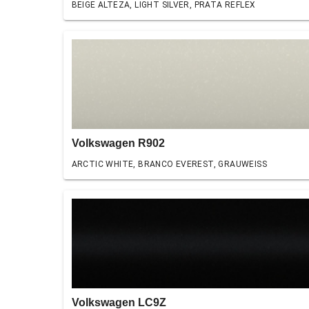
BEIGE ALTEZA, LIGHT SILVER, PRATA REFLEX
Volkswagen R902
ARCTIC WHITE, BRANCO EVEREST, GRAUWEISS
Volkswagen LC9Z