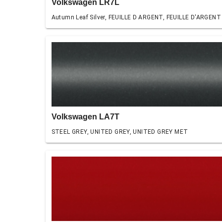
Volkswagen LR7L
Autumn Leaf Silver, FEUILLE D ARGENT, FEUILLE D'ARGENT
Volkswagen LA7T
STEEL GREY, UNITED GREY, UNITED GREY MET