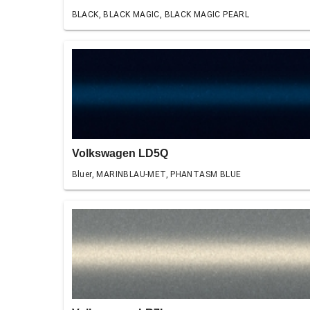
BLACK, BLACK MAGIC, BLACK MAGIC PEARL
Volkswagen LD5Q
Bluer, MARINBLAU-MET, PHANTASM BLUE