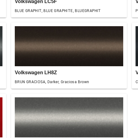
Volkswagen LC5F
BLUE GRAPHIT, BLUE GRAPHITE, BLUEGRAPHIT
P
Volkswagen LH8Z
BRUN GRACIOSA, Darker, Graciosa Brown
C