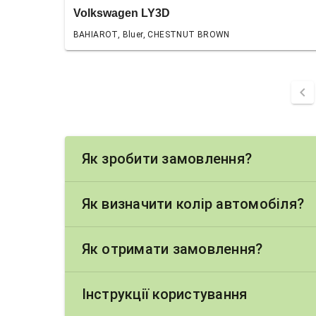
Volkswagen LY3D
BAHIAROT, Bluer, CHESTNUT BROWN
chevron_left
Як зробити замовлення?
Як визначити колір автомобіля?
Як отримати замовлення?
Інструкції користування