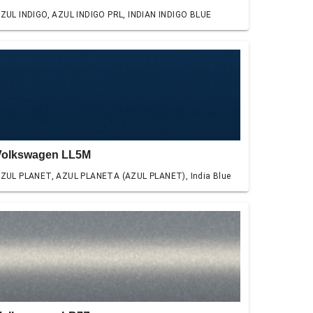
ZUL INDIGO, AZUL INDIGO PRL, INDIAN INDIGO BLUE
Volkswagen LL5M
ZUL PLANET, AZUL PLANETA (AZUL PLANET), India Blue