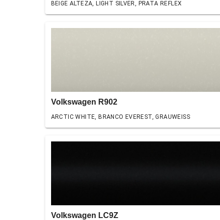
BEIGE ALTEZA, LIGHT SILVER, PRATA REFLEX
Volkswagen R902
ARCTIC WHITE, BRANCO EVEREST, GRAUWEISS
Volkswagen LC9Z