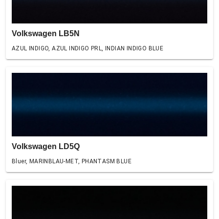
Volkswagen LB5N
AZUL INDIGO, AZUL INDIGO PRL, INDIAN INDIGO BLUE
Volkswagen LD5Q
Bluer, MARINBLAU-MET, PHANTASM BLUE