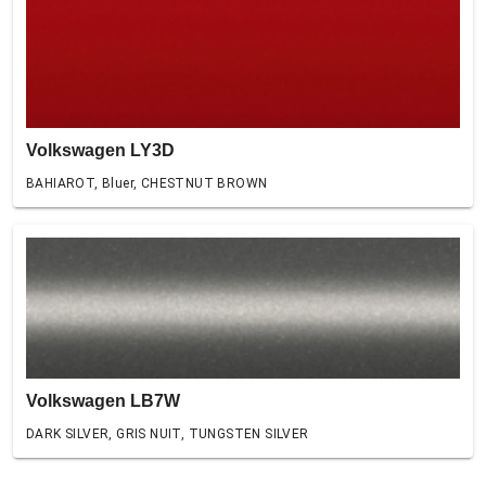
Volkswagen LY3D
BAHIAROT, Bluer, CHESTNUT BROWN
Volkswagen LB7W
DARK SILVER, GRIS NUIT, TUNGSTEN SILVER