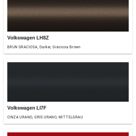
Volkswagen LH8Z
BRUN GRACIOSA, Darker, Graciosa Brown
Volkswagen LI7F
CINZA URANO, GRIS URANO, MITTELGRAU