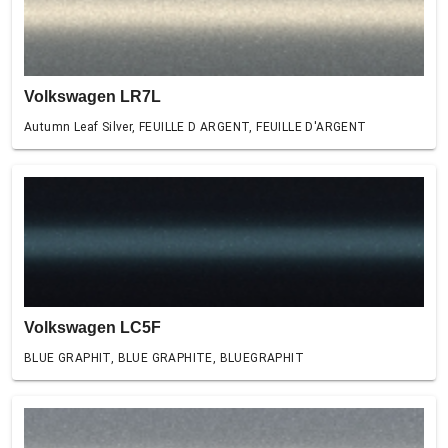
Volkswagen LR7L
Autumn Leaf Silver, FEUILLE D ARGENT, FEUILLE D'ARGENT
Volkswagen LC5F
BLUE GRAPHIT, BLUE GRAPHITE, BLUEGRAPHIT