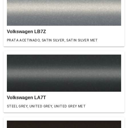
Volkswagen LB7Z
PRATA ACETINADO, SATIN SILVER, SATIN SILVER MET
Volkswagen LA7T
STEEL GREY, UNITED GREY, UNITED GREY MET