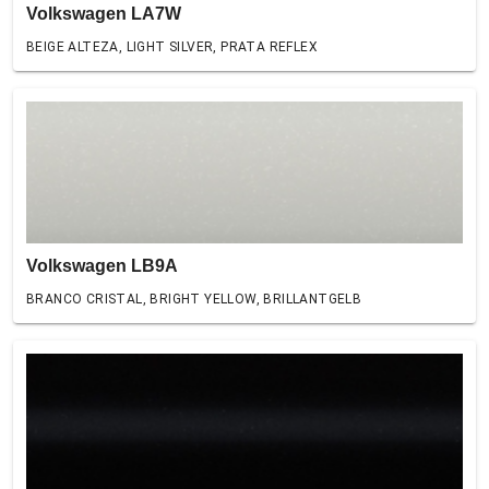
Volkswagen LA7W
BEIGE ALTEZA, LIGHT SILVER, PRATA REFLEX
Volkswagen LB9A
BRANCO CRISTAL, BRIGHT YELLOW, BRILLANTGELB