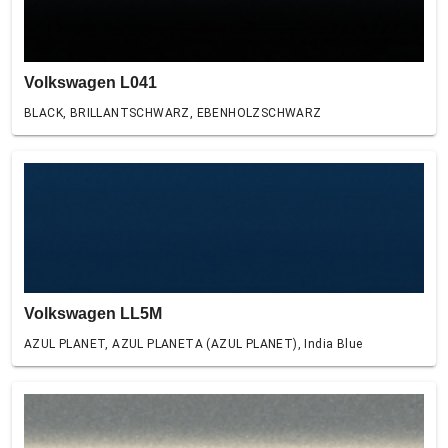
Volkswagen L041
BLACK, BRILLANTSCHWARZ, EBENHOLZSCHWARZ
Volkswagen LL5M
AZUL PLANET, AZUL PLANETA (AZUL PLANET), India Blue