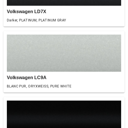
Volkswagen LD7X
Darker, PLATINUM, PLATINUM GRAY
Volkswagen LC9A
BLANC PUR, ORYXWEISS, PURE WHITE