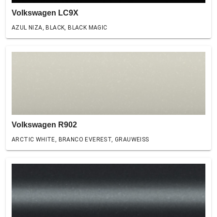
Volkswagen LC9X
AZUL NIZA, BLACK, BLACK MAGIC
Volkswagen R902
ARCTIC WHITE, BRANCO EVEREST, GRAUWEISS