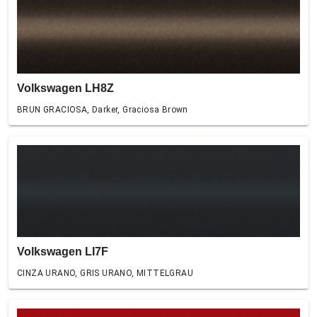
Volkswagen LH8Z
BRUN GRACIOSA, Darker, Graciosa Brown
Volkswagen LI7F
CINZA URANO, GRIS URANO, MITTELGRAU