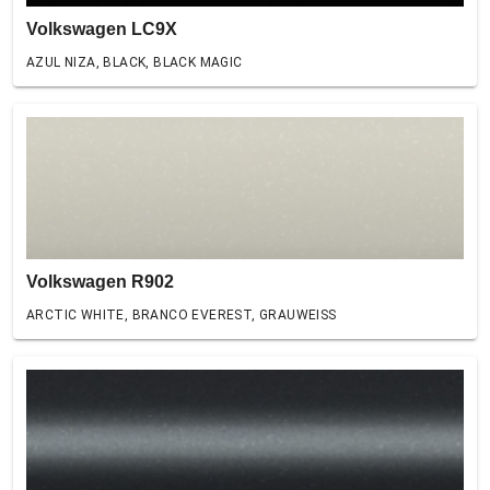
Volkswagen LC9X
AZUL NIZA, BLACK, BLACK MAGIC
Volkswagen R902
ARCTIC WHITE, BRANCO EVEREST, GRAUWEISS