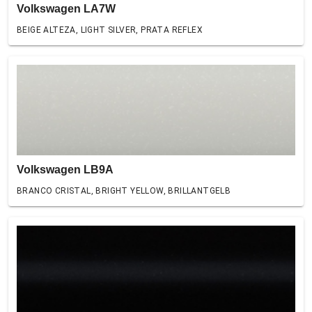
Volkswagen LA7W
BEIGE ALTEZA, LIGHT SILVER, PRATA REFLEX
Volkswagen LB9A
BRANCO CRISTAL, BRIGHT YELLOW, BRILLANTGELB