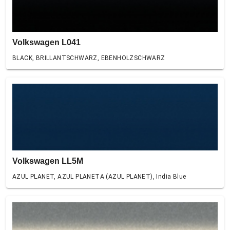
Volkswagen L041
BLACK, BRILLANTSCHWARZ, EBENHOLZSCHWARZ
Volkswagen LL5M
AZUL PLANET, AZUL PLANETA (AZUL PLANET), India Blue