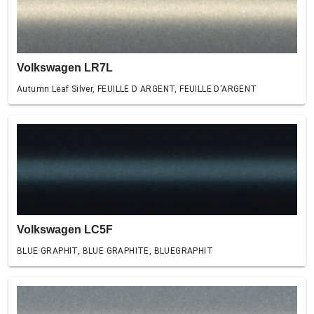
Volkswagen LR7L
Autumn Leaf Silver, FEUILLE D ARGENT, FEUILLE D'ARGENT
Volkswagen LC5F
BLUE GRAPHIT, BLUE GRAPHITE, BLUEGRAPHIT