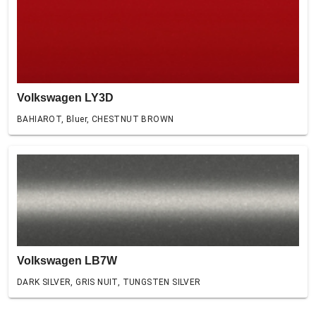
Volkswagen LY3D
BAHIAROT, Bluer, CHESTNUT BROWN
Volkswagen LB7W
DARK SILVER, GRIS NUIT, TUNGSTEN SILVER