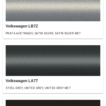
Volkswagen LB7Z
PRATA ACETINADO, SATIN SILVER, SATIN SILVER MET
Volkswagen LA7T
STEEL GREY, UNITED GREY, UNITED GREY MET