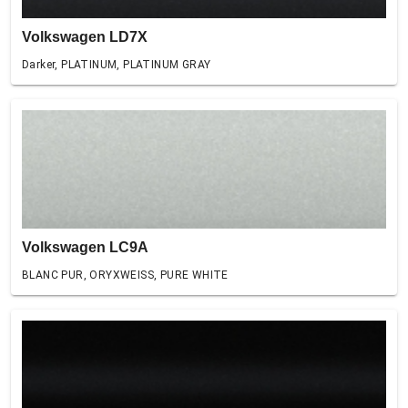
Volkswagen LD7X
Darker, PLATINUM, PLATINUM GRAY
Volkswagen LC9A
BLANC PUR, ORYXWEISS, PURE WHITE