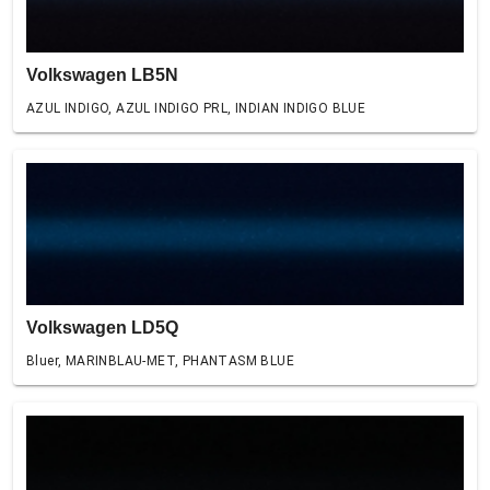
Volkswagen LB5N
AZUL INDIGO, AZUL INDIGO PRL, INDIAN INDIGO BLUE
Volkswagen LD5Q
Bluer, MARINBLAU-MET, PHANTASM BLUE