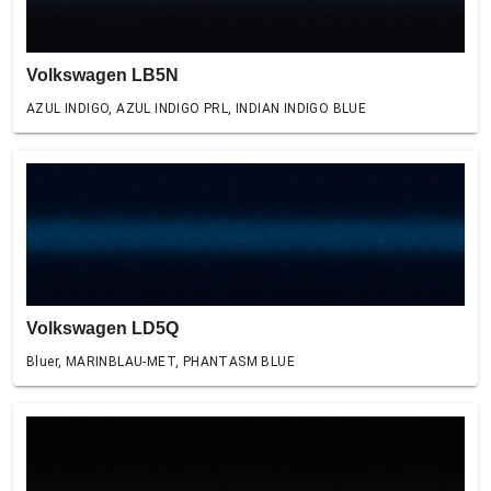
Volkswagen LB5N
AZUL INDIGO, AZUL INDIGO PRL, INDIAN INDIGO BLUE
Volkswagen LD5Q
Bluer, MARINBLAU-MET, PHANTASM BLUE