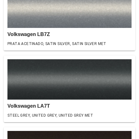
Volkswagen LB7Z
PRATA ACETINADO, SATIN SILVER, SATIN SILVER MET
Volkswagen LA7T
STEEL GREY, UNITED GREY, UNITED GREY MET