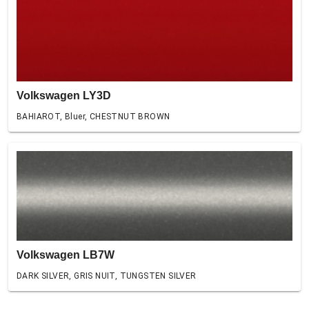
Volkswagen LY3D
BAHIAROT, Bluer, CHESTNUT BROWN
Volkswagen LB7W
DARK SILVER, GRIS NUIT, TUNGSTEN SILVER