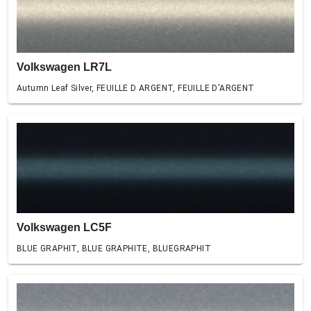
Volkswagen LR7L
Autumn Leaf Silver, FEUILLE D ARGENT, FEUILLE D'ARGENT
Volkswagen LC5F
BLUE GRAPHIT, BLUE GRAPHITE, BLUEGRAPHIT