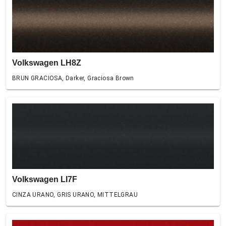
Volkswagen LH8Z
BRUN GRACIOSA, Darker, Graciosa Brown
Volkswagen LI7F
CINZA URANO, GRIS URANO, MITTELGRAU