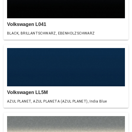
Volkswagen L041
BLACK, BRILLANTSCHWARZ, EBENHOLZSCHWARZ
Volkswagen LL5M
AZUL PLANET, AZUL PLANETA (AZUL PLANET), India Blue