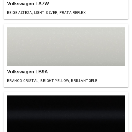
Volkswagen LA7W
BEIGE ALTEZA, LIGHT SILVER, PRATA REFLEX
Volkswagen LB9A
BRANCO CRISTAL, BRIGHT YELLOW, BRILLANTGELB