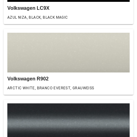
Volkswagen LC9X
AZUL NIZA, BLACK, BLACK MAGIC
Volkswagen R902
ARCTIC WHITE, BRANCO EVEREST, GRAUWEISS