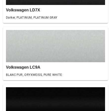
Volkswagen LD7X
Darker, PLATINUM, PLATINUM GRAY
Volkswagen LC9A
BLANC PUR, ORYXWEISS, PURE WHITE