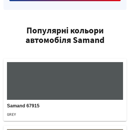
Популярні кольори
автомобіля Samand
Samand 67915
GREY