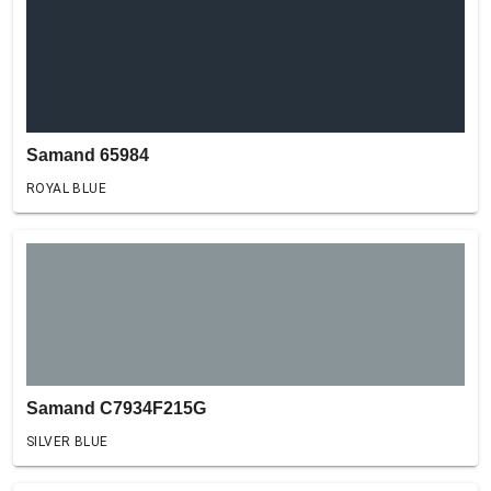
Samand 65984
ROYAL BLUE
Samand C7934F215G
SILVER BLUE