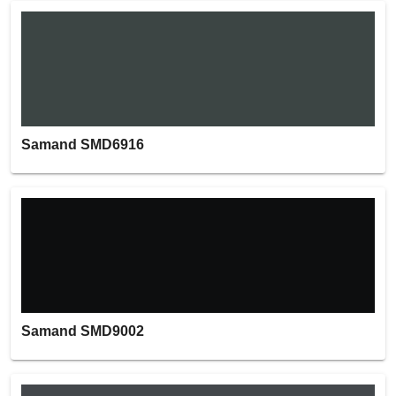
Samand SMD6916
Samand SMD9002