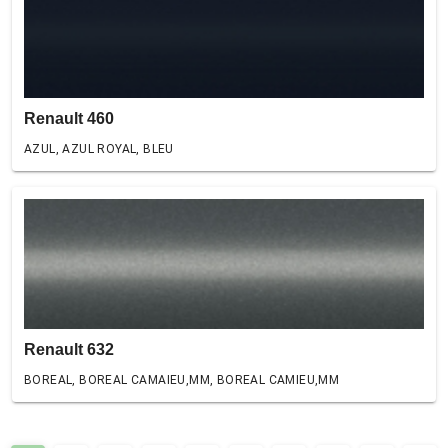
Renault 460
AZUL, AZUL ROYAL, BLEU
Renault 632
BOREAL, BOREAL CAMAIEU,MM, BOREAL CAMIEU,MM