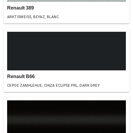
Renault 389
ARKTISWEISS, BEYAZ, BLANC
Renault B66
CEPOE ZAMHLEHUE, CINZA ECLIPSE PRL, DARK GREY