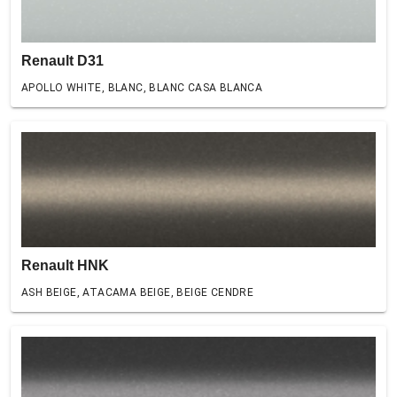
Renault D31
APOLLO WHITE, BLANC, BLANC CASA BLANCA
Renault HNK
ASH BEIGE, ATACAMA BEIGE, BEIGE CENDRE