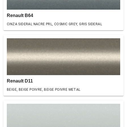
Renault B64
CINZA SIDERAL NACRE PRL, COSMIC GREY, GRIS SIDERAL
Renault D11
BEIGE, BEIGE POIVRE, BEIGE POIVRE METAL