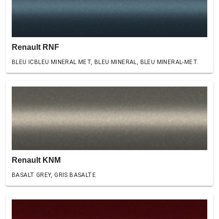
Renault RNF
BLEU ICBLEU MINERAL MET, BLEU MINERAL, BLEU MINERAL-MET.
Renault KNM
BASALT GREY, GRIS BASALTE