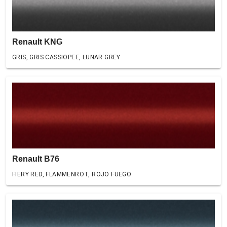
Renault KNG
GRIS, GRIS CASSIOPEE, LUNAR GREY
Renault B76
FIERY RED, FLAMMENROT, ROJO FUEGO