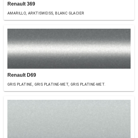
Renault 369
AMARILLO, ARKTISWEISS, BLANC GLACIER
Renault D69
GRIS PLATINE, GRIS PLATINE-MET, GRIS PLATINE-MET.