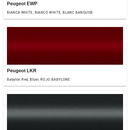
Peugeot EWP
BIANCA WHITE, BIANCO WHITE, BLANC BANQUISE
Peugeot LKR
Babylon Red, Bluer, ROJO BABYLONE