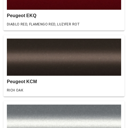
Peugeot EKQ
DIABLO RED, FLAMENGO RED, LUZIFER ROT
Peugeot KCM
RICH OAK