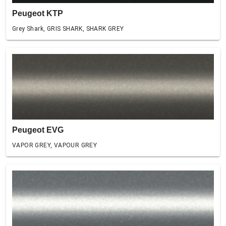
Peugeot KTP
Grey Shark, GRIS SHARK, SHARK GREY
Peugeot EVG
VAPOR GREY, VAPOUR GREY