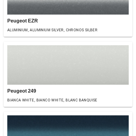
Peugeot EZR
ALUMINIUM, ALUMINIUM SILVER, CHRONOS SILBER
Peugeot 249
BIANCA WHITE, BIANCO WHITE, BLANC BANQUISE