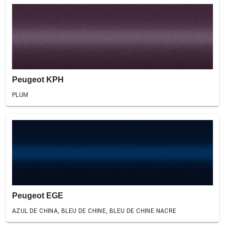
Peugeot KPH
PLUM
Peugeot EGE
AZUL DE CHINA, BLEU DE CHINE, BLEU DE CHINE NACRE