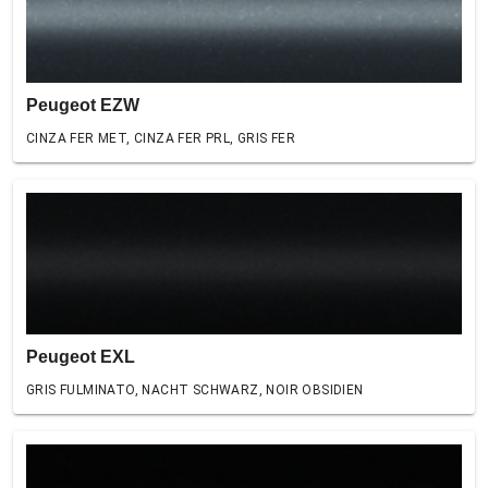
Peugeot EZW
CINZA FER MET, CINZA FER PRL, GRIS FER
Peugeot EXL
GRIS FULMINATO, NACHT SCHWARZ, NOIR OBSIDIEN