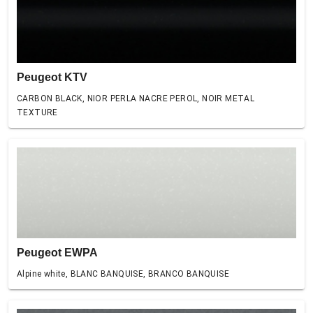
Peugeot KTV
CARBON BLACK, NIOR PERLA NACRE PEROL, NOIR METAL
TEXTURE
Peugeot EWPA
Alpine white, BLANC BANQUISE, BRANCO BANQUISE