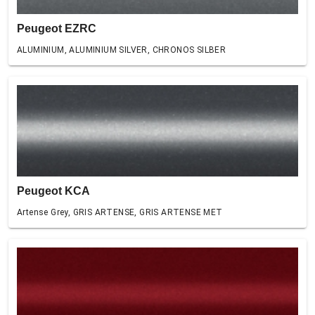
Peugeot EZRC
ALUMINIUM, ALUMINIUM SILVER, CHRONOS SILBER
Peugeot KCA
Artense Grey, GRIS ARTENSE, GRIS ARTENSE MET