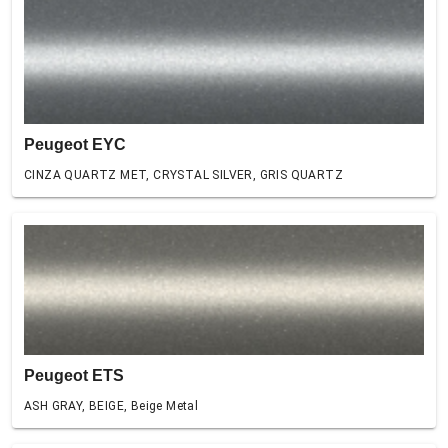
Peugeot EYC
CINZA QUARTZ MET, CRYSTAL SILVER, GRIS QUARTZ
Peugeot ETS
ASH GRAY, BEIGE, Beige Metal