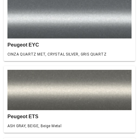
Peugeot EYC
CINZA QUARTZ MET, CRYSTAL SILVER, GRIS QUARTZ
Peugeot ETS
ASH GRAY, BEIGE, Beige Metal