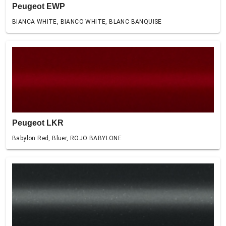
Peugeot EWP
BIANCA WHITE, BIANCO WHITE, BLANC BANQUISE
Peugeot LKR
Babylon Red, Bluer, ROJO BABYLONE