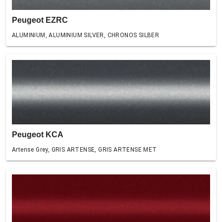
Peugeot EZRC
ALUMINIUM, ALUMINIUM SILVER, CHRONOS SILBER
Peugeot KCA
Artense Grey, GRIS ARTENSE, GRIS ARTENSE MET