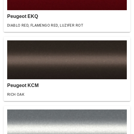
Peugeot EKQ
DIABLO RED, FLAMENGO RED, LUZIFER ROT
Peugeot KCM
RICH OAK