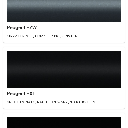
Peugeot EZW
CINZA FER MET, CINZA FER PRL, GRIS FER
Peugeot EXL
GRIS FULMINATO, NACHT SCHWARZ, NOIR OBSIDIEN