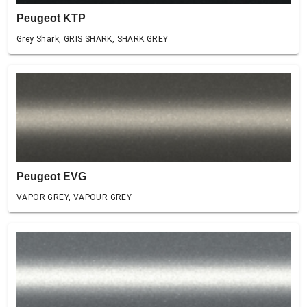
Peugeot KTP
Grey Shark, GRIS SHARK, SHARK GREY
Peugeot EVG
VAPOR GREY, VAPOUR GREY