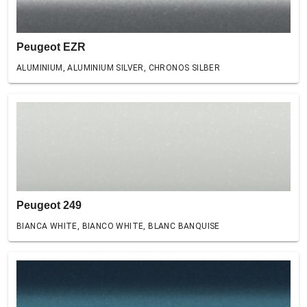
Peugeot EZR
ALUMINIUM, ALUMINIUM SILVER, CHRONOS SILBER
Peugeot 249
BIANCA WHITE, BIANCO WHITE, BLANC BANQUISE