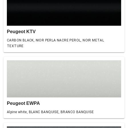
Peugeot KTV
CARBON BLACK, NIOR PERLA NACRE PEROL, NOIR METAL
TEXTURE
Peugeot EWPA
Alpine white, BLANC BANQUISE, BRANCO BANQUISE