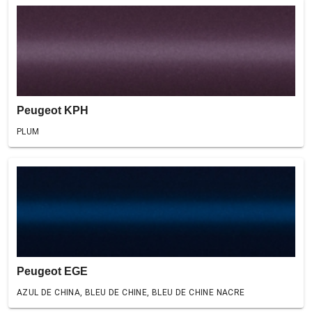
Peugeot KPH
PLUM
Peugeot EGE
AZUL DE CHINA, BLEU DE CHINE, BLEU DE CHINE NACRE