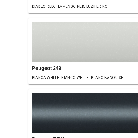
DIABLO RED, FLAMENGO RED, LUZIFER ROT
Peugeot 249
BIANCA WHITE, BIANCO WHITE, BLANC BANQUISE