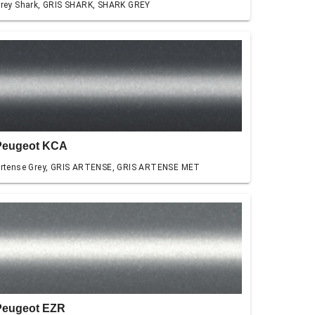
rey Shark, GRIS SHARK, SHARK GREY
Peugeot KCA
rtense Grey, GRIS ARTENSE, GRIS ARTENSE MET
Peugeot EZR