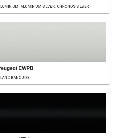
LUMINIUM, ALUMINIUM SILVER, CHRONOS SILBER
Peugeot EWPB
LANC BANQUISE