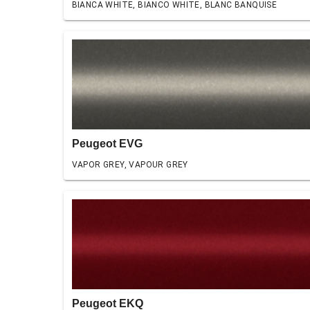
BIANCA WHITE, BIANCO WHITE, BLANC BANQUISE
Peugeot EVG
VAPOR GREY, VAPOUR GREY
Peugeot EKQ