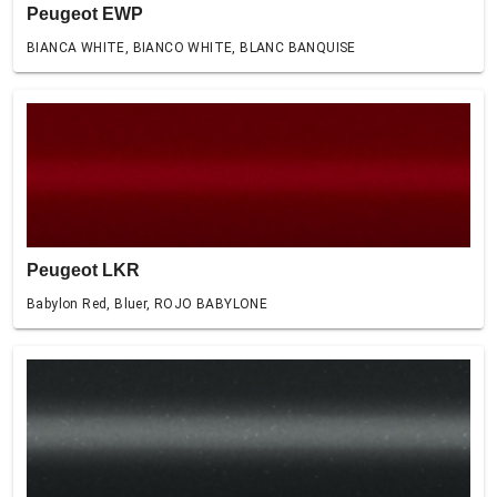
Peugeot EWP
BIANCA WHITE, BIANCO WHITE, BLANC BANQUISE
Peugeot LKR
Babylon Red, Bluer, ROJO BABYLONE