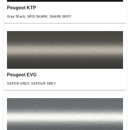
Peugeot KTP
Grey Shark, GRIS SHARK, SHARK GREY
Peugeot EVG
VAPOR GREY, VAPOUR GREY