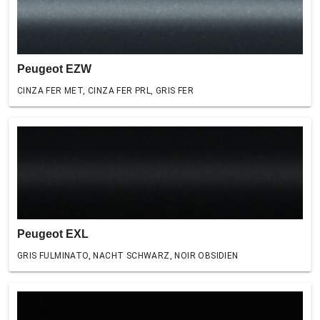
Peugeot EZW
CINZA FER MET, CINZA FER PRL, GRIS FER
Peugeot EXL
GRIS FULMINATO, NACHT SCHWARZ, NOIR OBSIDIEN