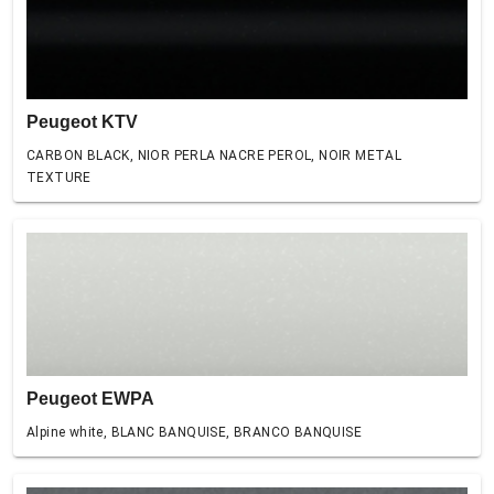
Peugeot KTV
CARBON BLACK, NIOR PERLA NACRE PEROL, NOIR METAL
TEXTURE
Peugeot EWPA
Alpine white, BLANC BANQUISE, BRANCO BANQUISE