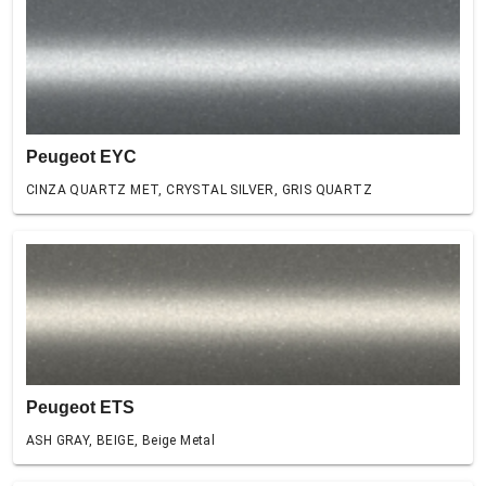
Peugeot EYC
CINZA QUARTZ MET, CRYSTAL SILVER, GRIS QUARTZ
Peugeot ETS
ASH GRAY, BEIGE, Beige Metal