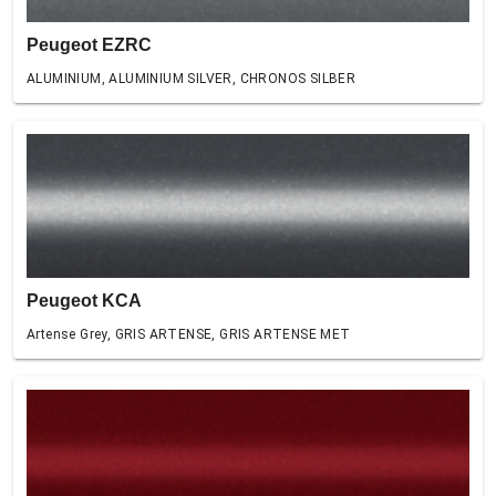
Peugeot EZRC
ALUMINIUM, ALUMINIUM SILVER, CHRONOS SILBER
Peugeot KCA
Artense Grey, GRIS ARTENSE, GRIS ARTENSE MET