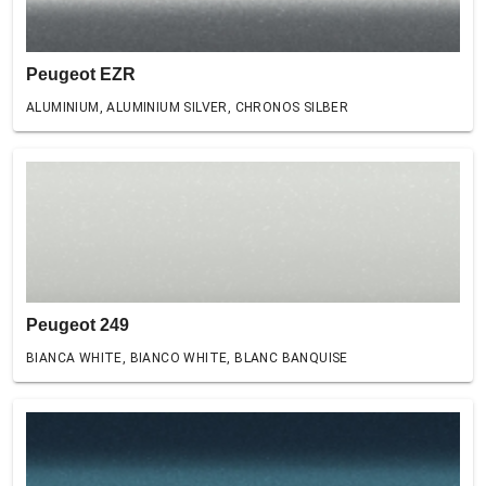
Peugeot EZR
ALUMINIUM, ALUMINIUM SILVER, CHRONOS SILBER
Peugeot 249
BIANCA WHITE, BIANCO WHITE, BLANC BANQUISE