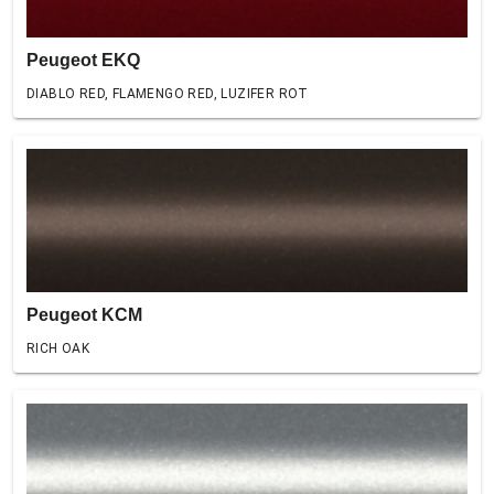
Peugeot EKQ
DIABLO RED, FLAMENGO RED, LUZIFER ROT
Peugeot KCM
RICH OAK