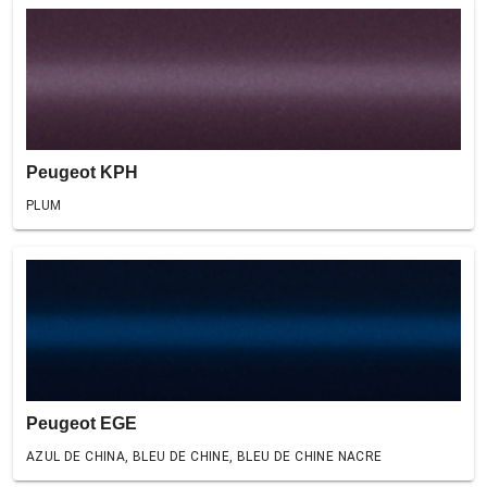
Peugeot KPH
PLUM
Peugeot EGE
AZUL DE CHINA, BLEU DE CHINE, BLEU DE CHINE NACRE