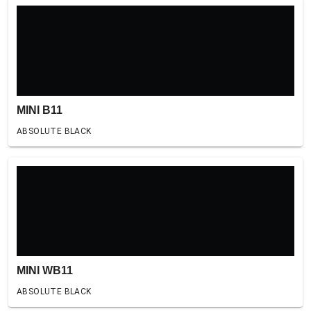
MINI B11
ABSOLUTE BLACK
MINI WB11
ABSOLUTE BLACK