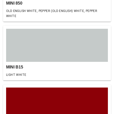
MINI 850
OLD ENGLISH WHITE, PEPPER (OLD ENGLISH) WHITE, PEPPER
WHITE
MINI B15
LIGHT WHITE