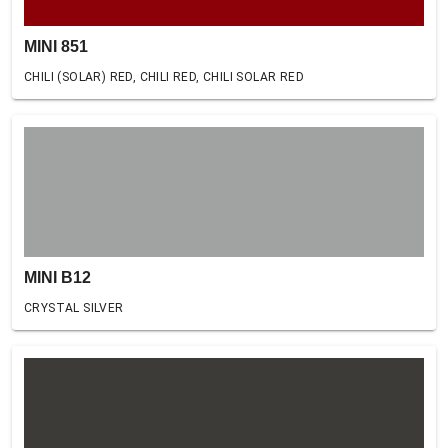
MINI 851
CHILI (SOLAR) RED, CHILI RED, CHILI SOLAR RED
MINI B12
CRYSTAL SILVER