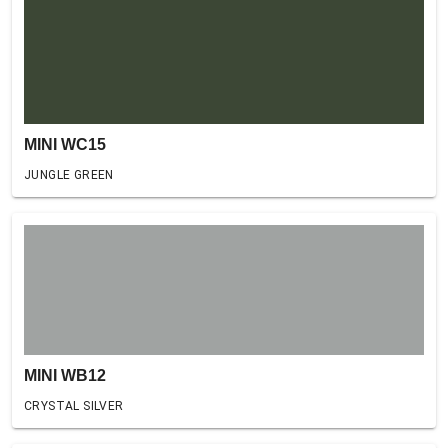
MINI WC15
JUNGLE GREEN
MINI WB12
CRYSTAL SILVER