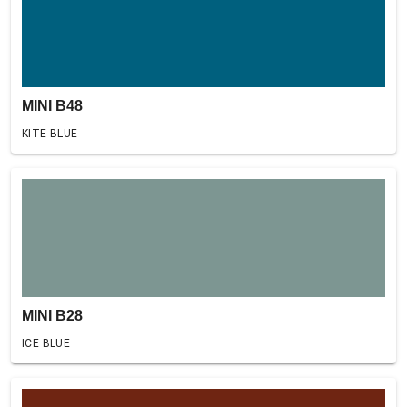
MINI B48
KITE BLUE
MINI B28
ICE BLUE