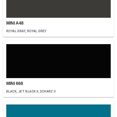
MINI A48
ROYAL GRAY, ROYAL GREY
MINI 668
BLACK, JET BLACK II, SCHARZ II