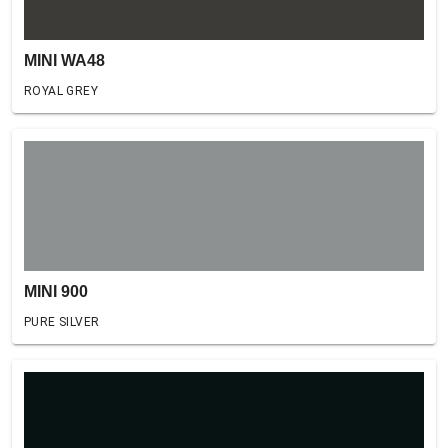
MINI WA48
ROYAL GREY
MINI 900
PURE SILVER