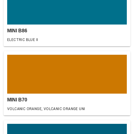
MINI B86
ELECTRIC BLUE II
MINI B70
VOLCANIC ORANGE, VOLCANIC ORANGE UNI