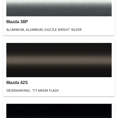
Mazda 38P
ALUMINIUM, ALUMINUM, DAZZLE BRIGHT SILVER
Mazda 42S
OBSIDIANGRAU, TITANIUM FLASH