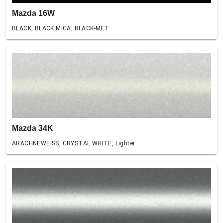
Mazda 16W
BLACK, BLACK MICA, BLACK-MET
Mazda 34K
ARACHNEWEISS, CRYSTAL WHITE, Lighter