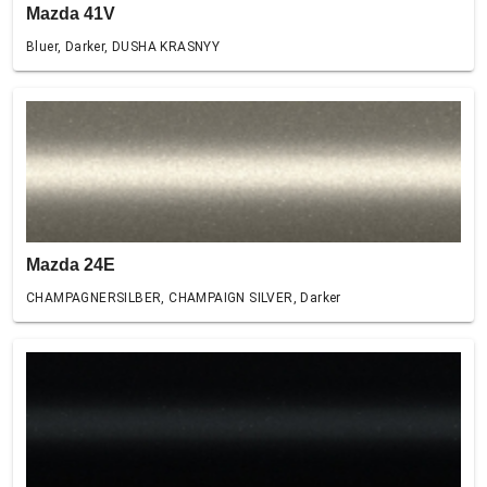
Mazda 41V
Bluer, Darker, DUSHA KRASNYY
Mazda 24E
CHAMPAGNERSILBER, CHAMPAIGN SILVER, Darker