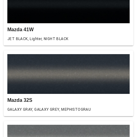
Mazda 41W
JET BLACK, Lighter, NIGHT BLACK
Mazda 32S
GALAXY GRAY, GALAXY GREY, MEPHISTOGRAU