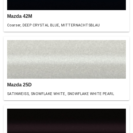
Mazda 42M
Coarser, DEEP CRYSTAL BLUE, MITTERNACHTSBLAU
Mazda 25D
SATINWEISS, SNOWFLAKE WHITE, SNOWFLAKE WHITE PEARL