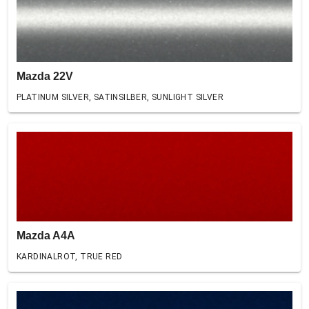
Mazda 22V
PLATINUM SILVER, SATINSILBER, SUNLIGHT SILVER
Mazda A4A
KARDINALROT, TRUE RED