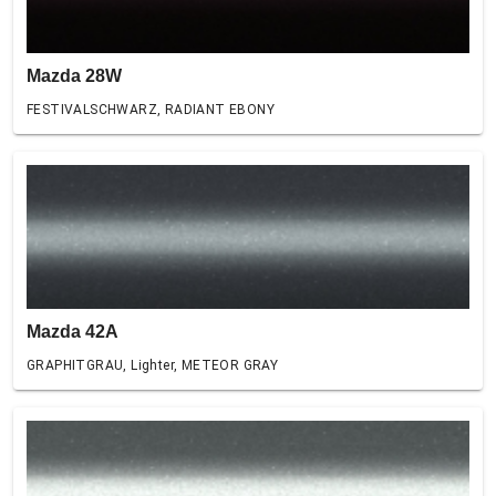
Mazda 28W
FESTIVALSCHWARZ, RADIANT EBONY
Mazda 42A
GRAPHITGRAU, Lighter, METEOR GRAY