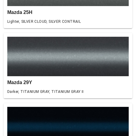
Mazda 25H
Lighter, SILVER CLOUD, SILVER CONTRAIL
Mazda 29Y
Darker, TITANIUM GRAY, TITANIUM GRAY II