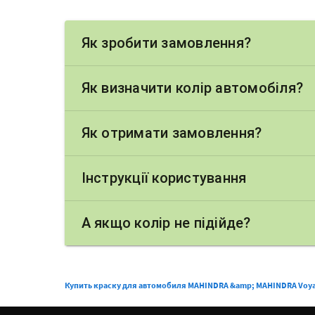
Як зробити замовлення?
Як визначити колір автомобіля?
Як отримати замовлення?
Інструкції користування
А якщо колір не підійде?
Купить краску для автомобиля MAHINDRA &amp; MAHINDRA Voya