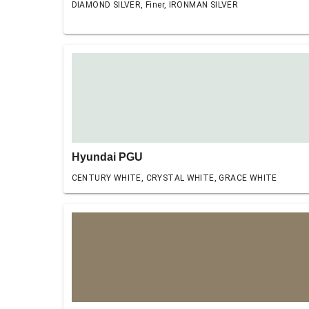
DIAMOND SILVER, Finer, IRONMAN SILVER
Hyundai PGU
CENTURY WHITE, CRYSTAL WHITE, GRACE WHITE