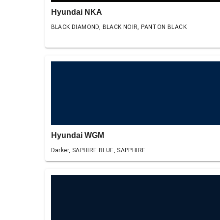
Hyundai NKA
BLACK DIAMOND, BLACK NOIR, PANTON BLACK
Hyundai WGM
Darker, SAPHIRE BLUE, SAPPHIRE