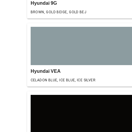
Hyundai 9G
BROWN, GOLD BEIGE, GOLD BEJ
Hyundai VEA
CELADON BLUE, ICE BLUE, ICE SILVER