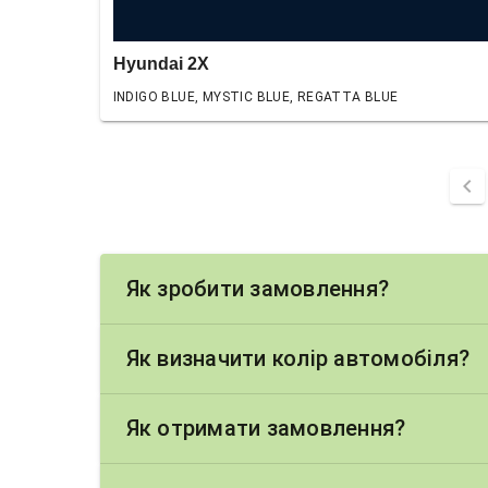
Hyundai 2X
INDIGO BLUE, MYSTIC BLUE, REGATTA BLUE
chevron_left
Як зробити замовлення?
Як визначити колір автомобіля?
Як отримати замовлення?