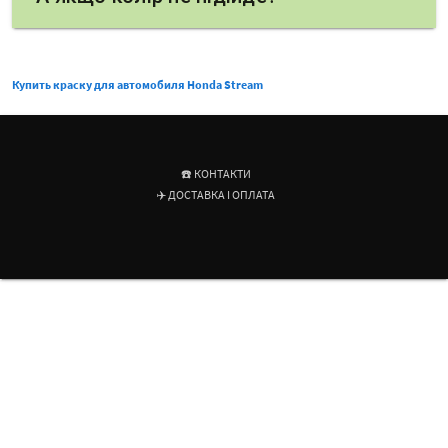
Купить краску для автомобиля Honda Stream
☎️ КОНТАКТИ
✈️ ДОСТАВКА І ОПЛАТА