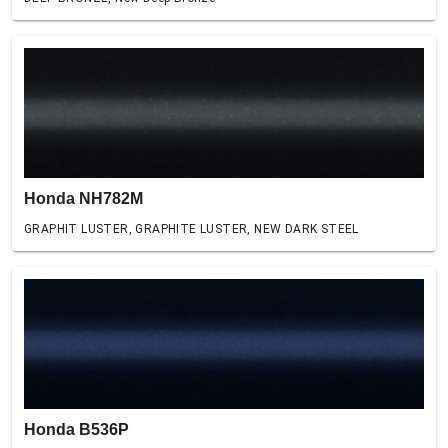
Honda NH782M
GRAPHIT LUSTER, GRAPHITE LUSTER, NEW DARK STEEL
Honda B536P