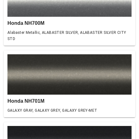
Honda NH700M
Alabaster Metallic, ALABASTER SILVER, ALABASTER SILVER CITY
STD
Honda NH701M
GALAXY GRAY, GALAXY GREY, GALAXY GREY-MET