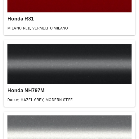
Honda R81
MILANO RED, VERMELHO MILANO
Honda NH797M
Darker, HAZEL GREY, MODERN STEEL