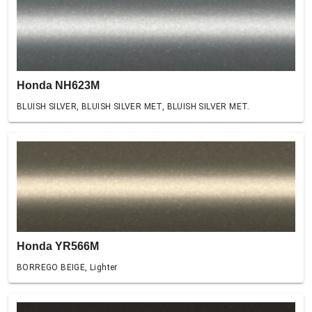
Honda NH623M
BLUISH SILVER, BLUISH SILVER MET, BLUISH SILVER MET.
Honda YR566M
BORREGO BEIGE, Lighter