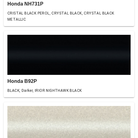
Honda NH731P
CRISTAL BLACK PEROL, CRYSTAL BLACK, CRYSTAL BLACK
METALLIC
Honda B92P
BLACK, Darker, IRIOR NIGHTHAWK BLACK