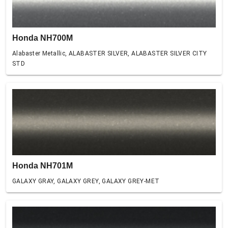
Honda NH700M
Alabaster Metallic, ALABASTER SILVER, ALABASTER SILVER CITY
STD
Honda NH701M
GALAXY GRAY, GALAXY GREY, GALAXY GREY-MET