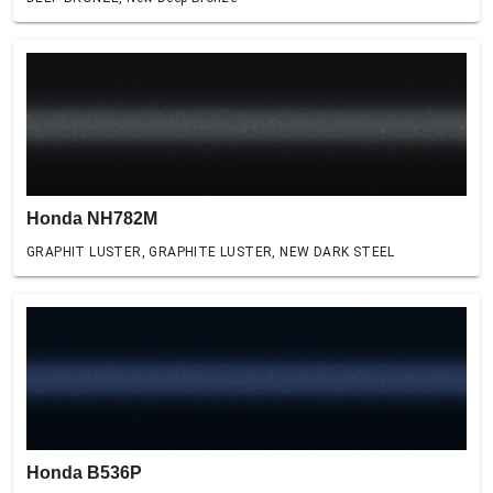
Honda NH782M
GRAPHIT LUSTER, GRAPHITE LUSTER, NEW DARK STEEL
Honda B536P