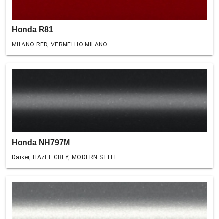
Honda R81
MILANO RED, VERMELHO MILANO
Honda NH797M
Darker, HAZEL GREY, MODERN STEEL