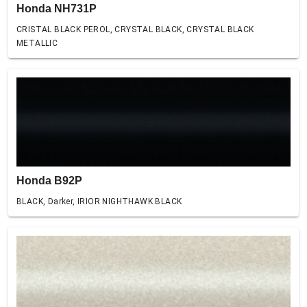
Honda NH731P
CRISTAL BLACK PEROL, CRYSTAL BLACK, CRYSTAL BLACK
METALLIC
Honda B92P
BLACK, Darker, IRIOR NIGHTHAWK BLACK