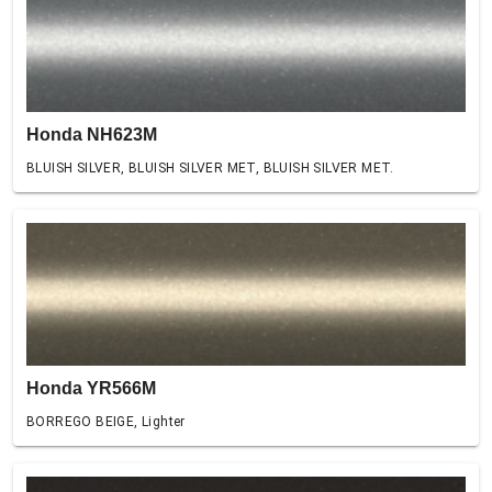
Honda NH623M
BLUISH SILVER, BLUISH SILVER MET, BLUISH SILVER MET.
Honda YR566M
BORREGO BEIGE, Lighter