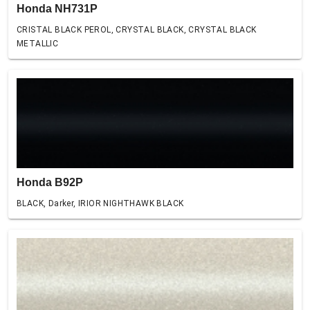
Honda NH731P
CRISTAL BLACK PEROL, CRYSTAL BLACK, CRYSTAL BLACK
METALLIC
Honda B92P
BLACK, Darker, IRIOR NIGHTHAWK BLACK