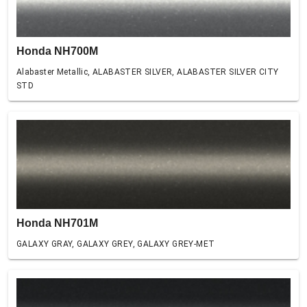
Honda NH700M
Alabaster Metallic, ALABASTER SILVER, ALABASTER SILVER CITY
STD
Honda NH701M
GALAXY GRAY, GALAXY GREY, GALAXY GREY-MET