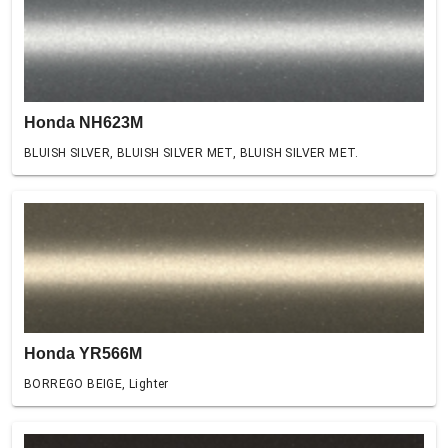
Honda NH623M
BLUISH SILVER, BLUISH SILVER MET, BLUISH SILVER MET.
Honda YR566M
BORREGO BEIGE, Lighter