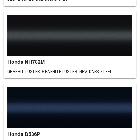
Honda NH782M
GRAPHIT LUSTER, GRAPHITE LUSTER, NEW DARK STEEL
Honda B536P