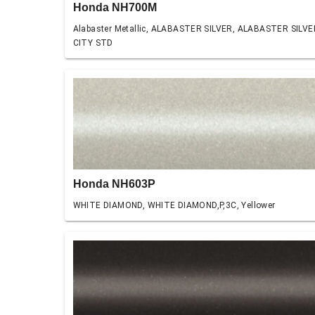
Honda NH700M
Alabaster Metallic, ALABASTER SILVER, ALABASTER SILVE
CITY STD
Honda NH603P
WHITE DIAMOND, WHITE DIAMOND,P,3C, Yellower