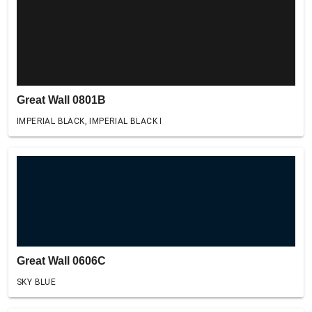
Great Wall 0801B
IMPERIAL BLACK, IMPERIAL BLACK I
Great Wall 0606C
SKY BLUE