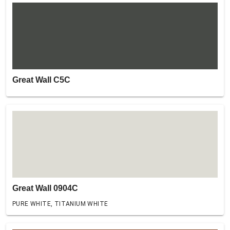
Great Wall C5C
Great Wall 0904C
PURE WHITE, TITANIUM WHITE