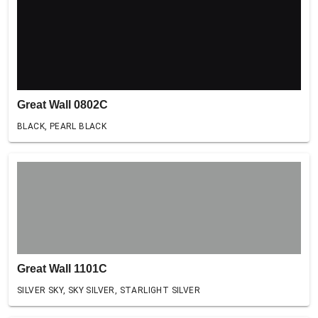
Great Wall 0802C
BLACK, PEARL BLACK
Great Wall 1101C
SILVER SKY, SKY SILVER, STARLIGHT SILVER