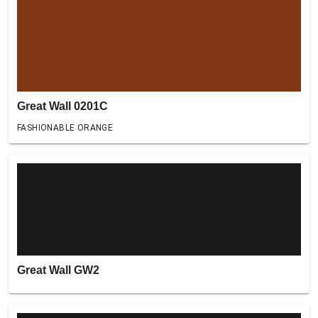
Great Wall 0201C
FASHIONABLE ORANGE
Great Wall GW2