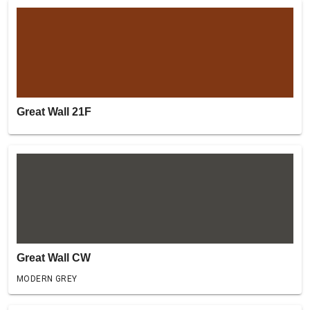
Great Wall 21F
Great Wall CW
MODERN GREY