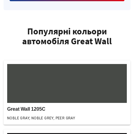
Популярні кольори
автомобіля Great Wall
Great Wall 1205C
NOBLE GRAY, NOBLE GREY, PEER GRAY