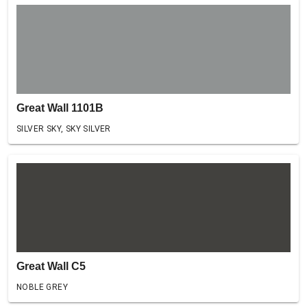
Great Wall 1101B
SILVER SKY, SKY SILVER
Great Wall C5
NOBLE GREY