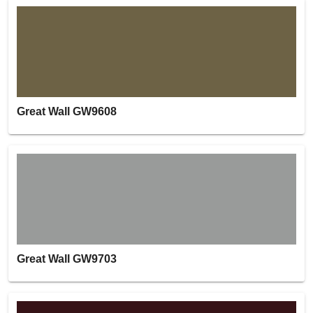
Great Wall GW9608
Great Wall GW9703