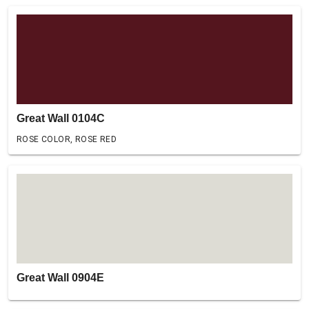
Great Wall 0104C
ROSE COLOR, ROSE RED
Great Wall 0904E