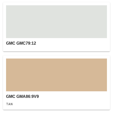
GMC GMC79:12
GMC GMA86:9V9
TAN