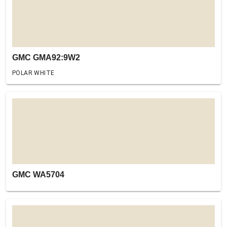
GMC GMA92:9W2
POLAR WHITE
GMC WA5704