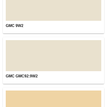
GMC 9W2
GMC GMC92:9W2