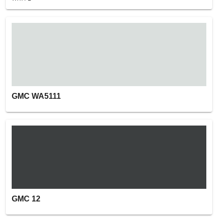
GMC WA5111
GMC 12