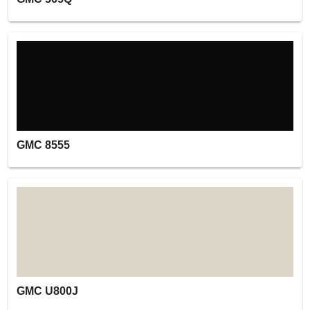
GMC 8555
GMC U800J