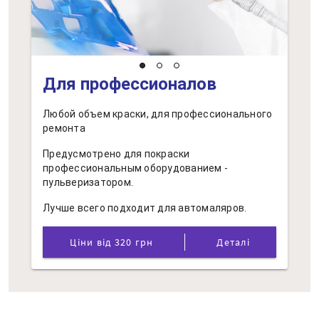
Для профессионалов
Любой объем краски, для профессионального
ремонта
Предусмотрено для покраски
профессиональным оборудованием -
пульверизатором.
Лучше всего подходит для автомаляров.
Ціни від 320 грн
Деталі