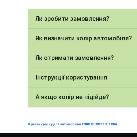
Як зробити замовлення?
Як визначити колір автомобіля?
Як отримати замовлення?
Інструкції користування
А якщо колір не підійде?
Купить краску для автомобиля FORD EUROPE SIERRA