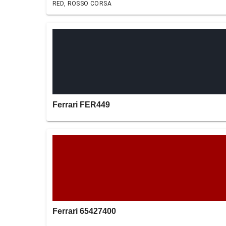
RED, ROSSO CORSA
Ferrari FER449
Ferrari 65427400