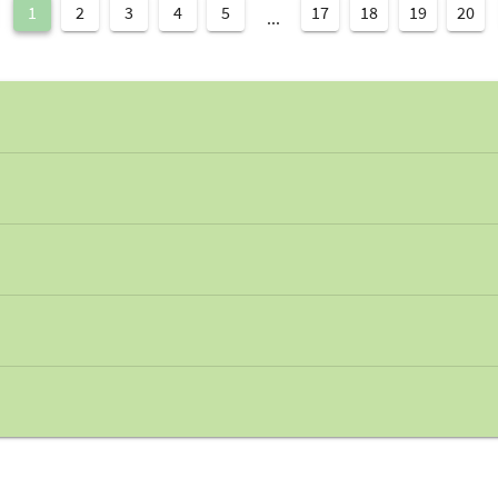
1
2
3
4
5
17
18
19
20
...