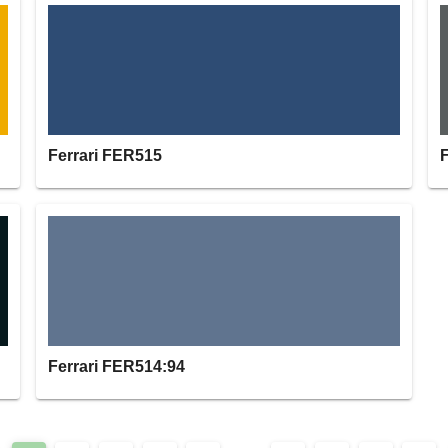
Ferrari FER515
Ferrari FER514:94