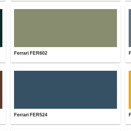
Ferrari FER602
Ferrari FER524