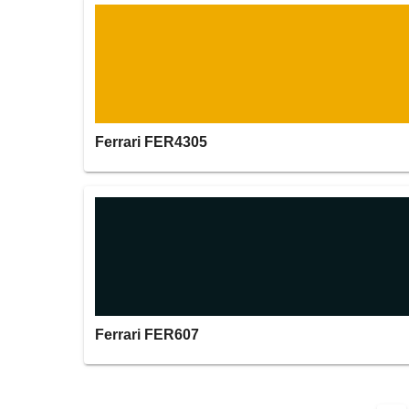
Ferrari FER4305
Ferrari FER607