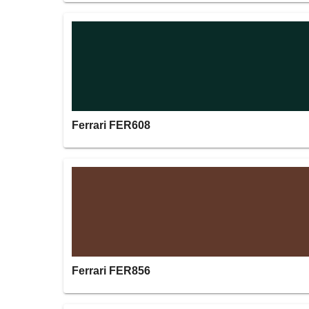
Ferrari FER608
Ferrari FER856