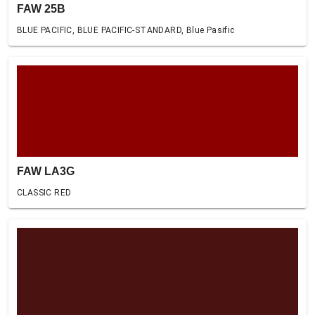
FAW 25B
BLUE PACIFIC, BLUE PACIFIC-STANDARD, Blue Pasific
FAW LA3G
CLASSIC RED