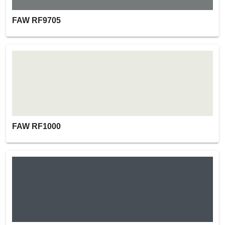
FAW RF9705
FAW RF1000