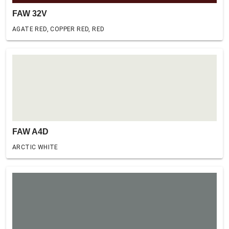
FAW 32V
AGATE RED, COPPER RED, RED
FAW A4D
ARCTIC WHITE