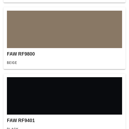
FAW RF9800
BEIGE
FAW RF9401