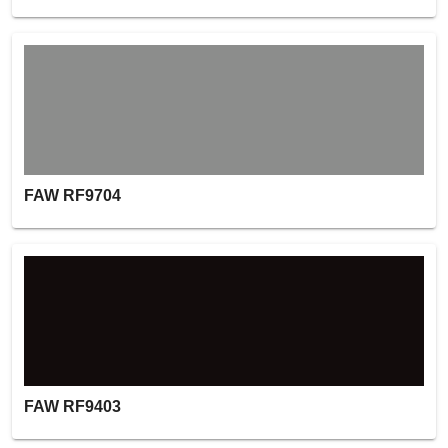
FAW RF9704
FAW RF9403