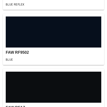
BLUE REFLEX
FAW RF9502
BLUE