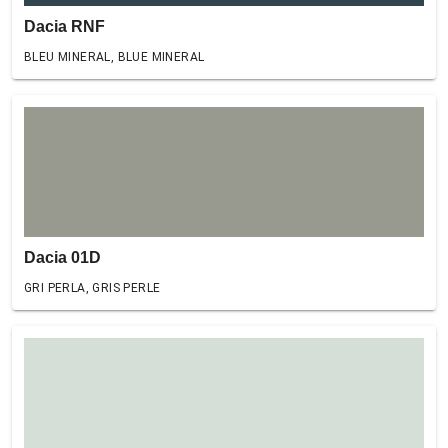
Dacia RNF
BLEU MINERAL, BLUE MINERAL
Dacia 01D
GRI PERLA, GRIS PERLE