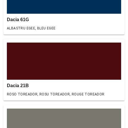
Dacia 61G
ALBASTRU EGEE, BLEU EGEE
Dacia 21B
ROSO TOREADOR, ROSU TOREADOR, ROUGE TOREADOR