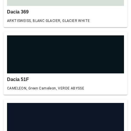
Dacia 369
ARKTISWEISS, BLANC GLACIER, GLACIER WHITE
Dacia 51F
CAMELEON, Green Cameleon, VERDE ABYSSE