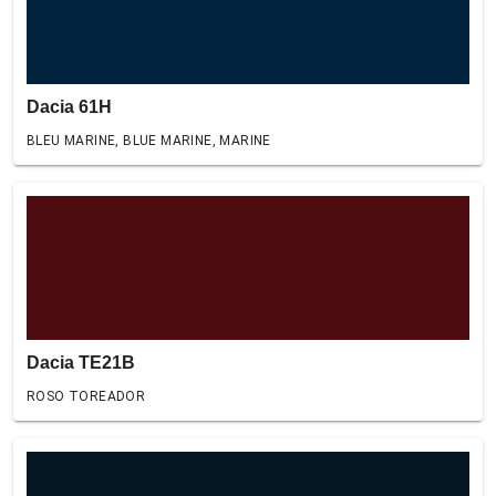
Dacia 61H
BLEU MARINE, BLUE MARINE, MARINE
Dacia TE21B
ROSO TOREADOR