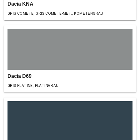
Dacia KNA
GRIS COMETE, GRIS COMETE-MET., KOMETENGRAU
Dacia D69
GRIS PLATINE, PLATINGRAU