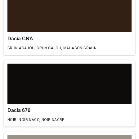
Dacia CNA
BRUN ACAJOU, BRUN CAJOU, MAHAGONIBRAUN
Dacia 676
NOIR, NOIR NACO, NOIR NACRE'