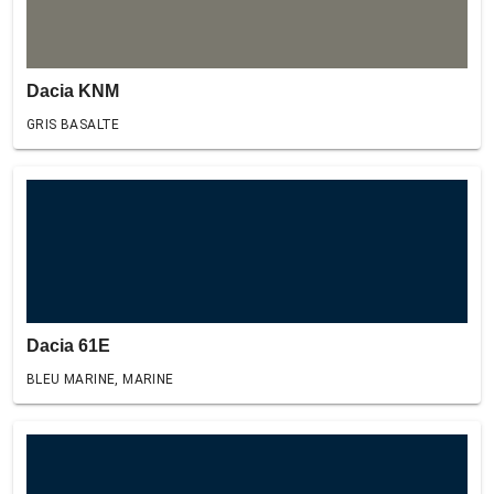
Dacia KNM
GRIS BASALTE
Dacia 61E
BLEU MARINE, MARINE