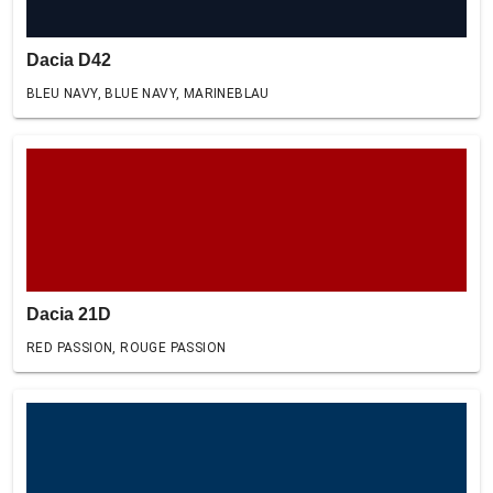
Dacia D42
BLEU NAVY, BLUE NAVY, MARINEBLAU
Dacia 21D
RED PASSION, ROUGE PASSION