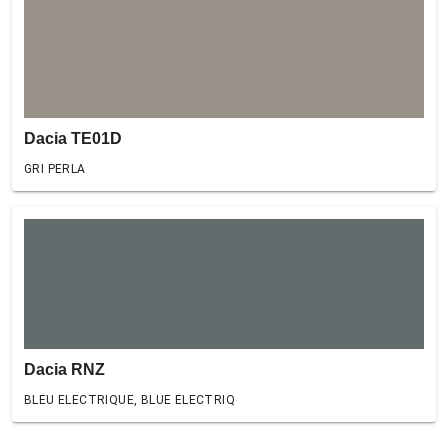
Dacia TE01D
GRI PERLA
Dacia RNZ
BLEU ELECTRIQUE, BLUE ELECTRIQ