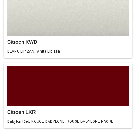
Citroen KWD
BLANC LIPIZAN, White Lipizan
Citroen LKR
Babylon Red, ROUGE BABYLONE, ROUGE BABYLONE NACRE