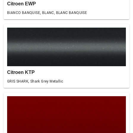
Citroen EWP
BIANCO BANQUISE, BLANC, BLANC BANQUISE
Citroen KTP
GRIS SHARK, Shark Grey Metallic