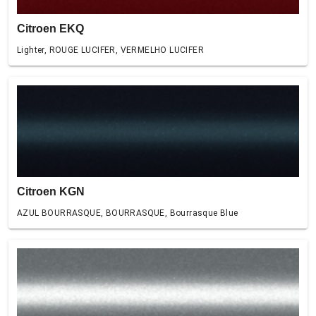
Citroen EKQ
Lighter, ROUGE LUCIFER, VERMELHO LUCIFER
Citroen KGN
AZUL BOURRASQUE, BOURRASQUE, Bourrasque Blue