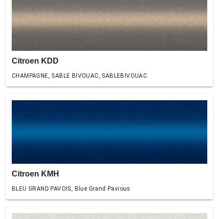
Citroen KDD
CHAMPAGNE, SABLE BIVOUAC, SABLEBIVOUAC
Citroen KMH
BLEU GRAND PAVOIS, Blue Grand Pavious