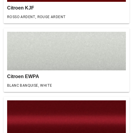
Citroen KJF
ROSSO ARDENT, ROUGE ARDENT
Citroen EWPA
BLANC BANQUISE, WHITE