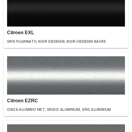
Citroen EXL
GRIS FULMINATO, NOIR OBSIDIEN, NOIR OBSIDIEN NACRE
Citroen EZRC
CINZA ALUMINIO MET, GRIGIO ALUMINIUM, GRIS ALUMINIUM