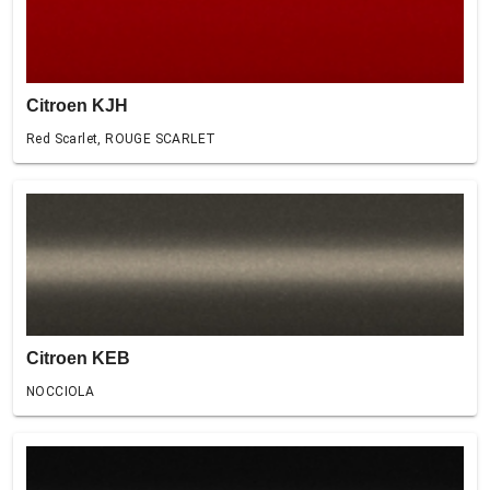
Citroen KJH
Red Scarlet, ROUGE SCARLET
Citroen KEB
NOCCIOLA