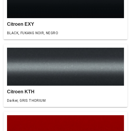
Citroen EXY
BLACK, FUKANG NOIR, NEGRO
Citroen KTH
Darker, GRIS THORIUM