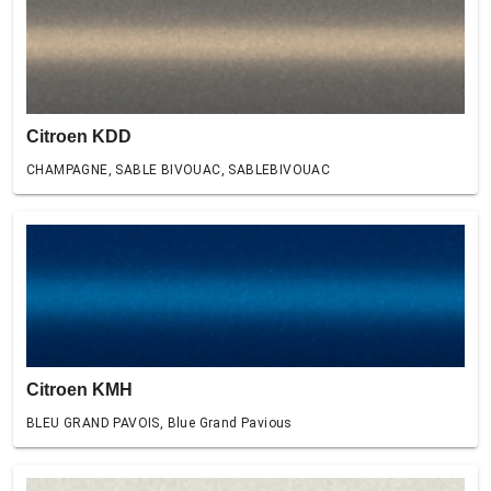
Citroen KDD
CHAMPAGNE, SABLE BIVOUAC, SABLEBIVOUAC
Citroen KMH
BLEU GRAND PAVOIS, Blue Grand Pavious