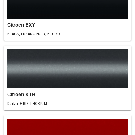
Citroen EXY
BLACK, FUKANG NOIR, NEGRO
Citroen KTH
Darker, GRIS THORIUM