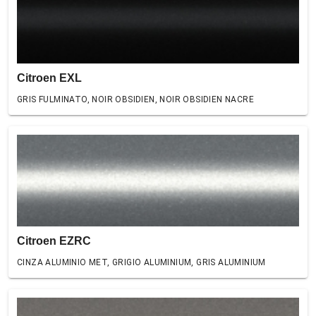
Citroen EXL
GRIS FULMINATO, NOIR OBSIDIEN, NOIR OBSIDIEN NACRE
Citroen EZRC
CINZA ALUMINIO MET, GRIGIO ALUMINIUM, GRIS ALUMINIUM