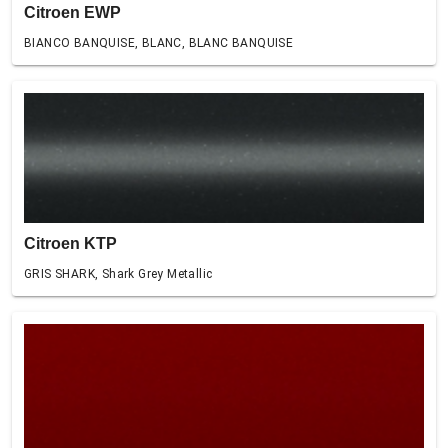
Citroen EWP
BIANCO BANQUISE, BLANC, BLANC BANQUISE
Citroen KTP
GRIS SHARK, Shark Grey Metallic