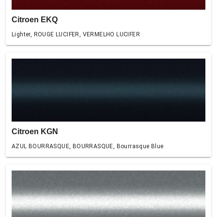
Citroen EKQ
Lighter, ROUGE LUCIFER, VERMELHO LUCIFER
Citroen KGN
AZUL BOURRASQUE, BOURRASQUE, Bourrasque Blue