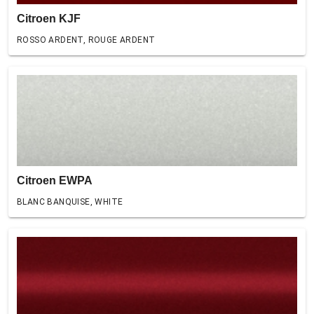
Citroen KJF
ROSSO ARDENT, ROUGE ARDENT
Citroen EWPA
BLANC BANQUISE, WHITE