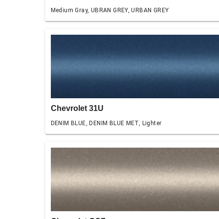
Medium Gray, UBRAN GREY, URBAN GREY
Chevrolet 31U
DENIM BLUE, DENIM BLUE MET, Lighter