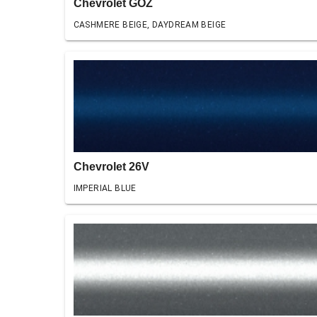
Chevrolet GOZ
CASHMERE BEIGE, DAYDREAM BEIGE
Chevrolet 26V
IMPERIAL BLUE