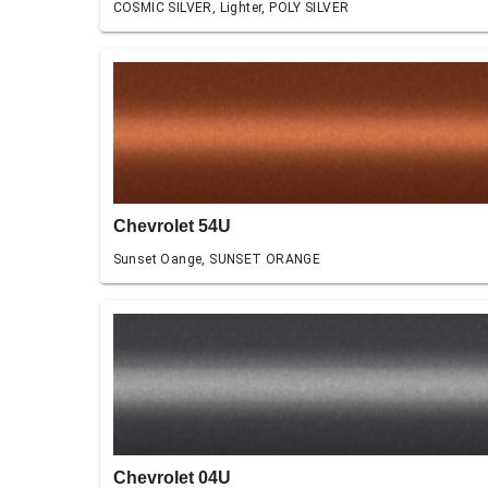
COSMIC SILVER, Lighter, POLY SILVER
Chevrolet 54U
Sunset Oange, SUNSET ORANGE
Chevrolet 04U