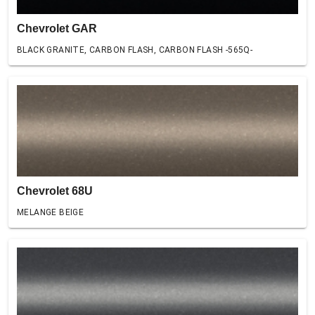
Chevrolet GAR
BLACK GRANITE, CARBON FLASH, CARBON FLASH -565Q-
Chevrolet 68U
MELANGE BEIGE