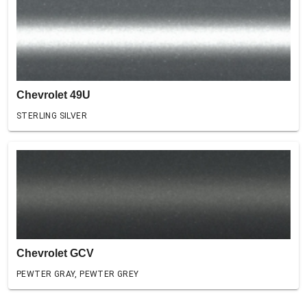
Chevrolet 49U
STERLING SILVER
Chevrolet GCV
PEWTER GRAY, PEWTER GREY