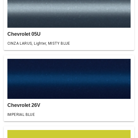
Chevrolet 05U
CINZA LARUS, Lighter, MISTY BLUE
Chevrolet 26V
IMPERIAL BLUE