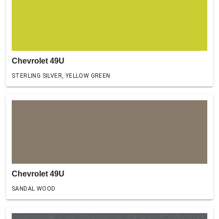
Chevrolet 49U
STERLING SILVER, YELLOW GREEN
Chevrolet 49U
SANDAL WOOD