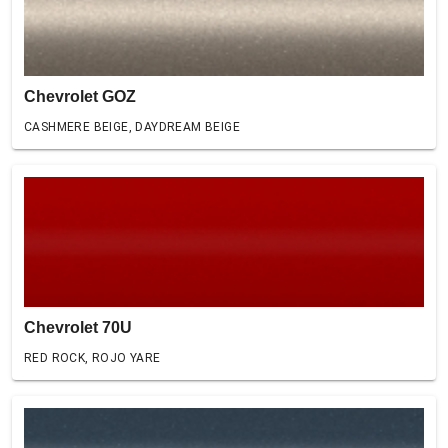
Chevrolet GOZ
CASHMERE BEIGE, DAYDREAM BEIGE
Chevrolet 70U
RED ROCK, ROJO YARE