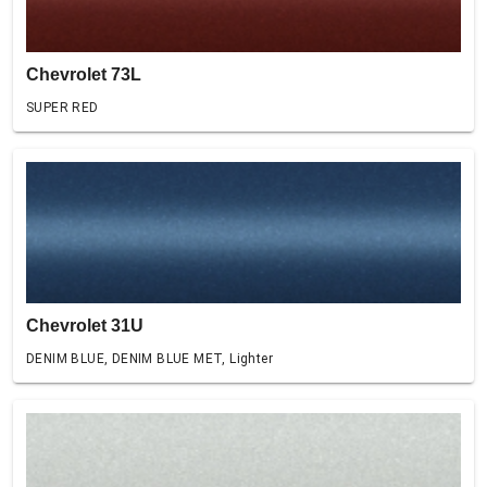
Chevrolet 73L
SUPER RED
Chevrolet 31U
DENIM BLUE, DENIM BLUE MET, Lighter