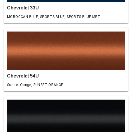
Chevrolet 33U
MOROCCAN BLUE, SPORTS BLUE, SPORTS BLUE-MET.
Chevrolet 54U
Sunset Oange, SUNSET ORANGE