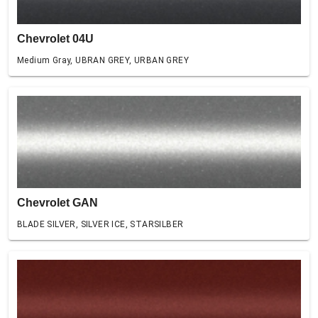
Chevrolet 04U
Medium Gray, UBRAN GREY, URBAN GREY
Chevrolet GAN
BLADE SILVER, SILVER ICE, STARSILBER