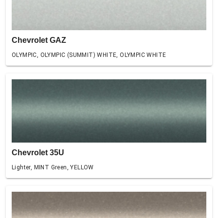
Chevrolet GAZ
OLYMPIC, OLYMPIC (SUMMIT) WHITE, OLYMPIC WHITE
Chevrolet 35U
Lighter, MINT Green, YELLOW