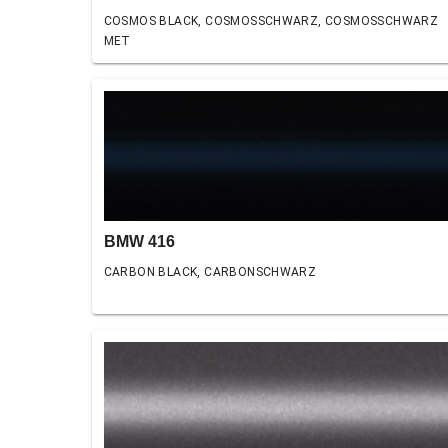
COSMOS BLACK, COSMOSSCHWARZ, COSMOSSCHWARZ
MET
BMW 416
CARBON BLACK, CARBONSCHWARZ