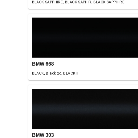
BLACK SAPPHIRE, BLACK SAPHIR, BLACK SAPPHIRE
BMW 668
BLACK, Black 2c, BLACK II
BMW 303