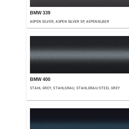
BMW 339
ASPEN SILVER, ASPEN SILVER SP, ASPENSILBER
BMW 400
STAHL GREY, STAHLGRAU, STAHLGRAU/STEEL GREY