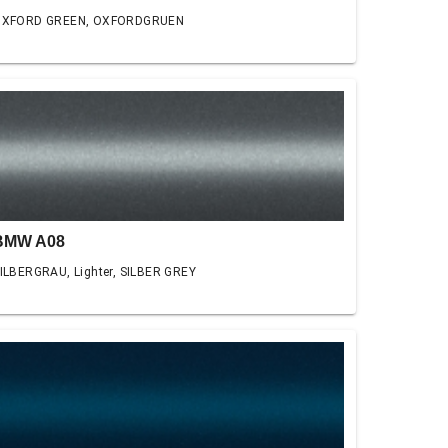
XFORD GREEN, OXFORDGRUEN
BMW A08
ILBERGRAU, Lighter, SILBER GREY