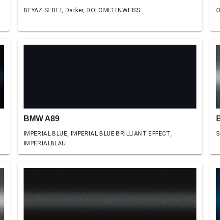
BEYAZ SEDEF, Darker, DOLOMITENWEISS
O
BMW A89
IMPERIAL BLUE, IMPERIAL BLUE BRILLIANT EFFECT,
S
IMPERIALBLAU