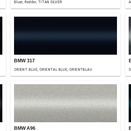
Bluer, Redder, TITAN SILVER
A
BMW 317
ORIENT BLUE, ORIENTAL BLUE, ORIENTBLAU
S
BMW A96