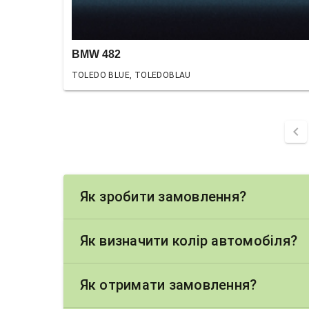
BMW 482
TOLEDO BLUE, TOLEDOBLAU
chevron_left
Як зробити замовлення?
Як визначити колір автомобіля?
Як отримати замовлення?