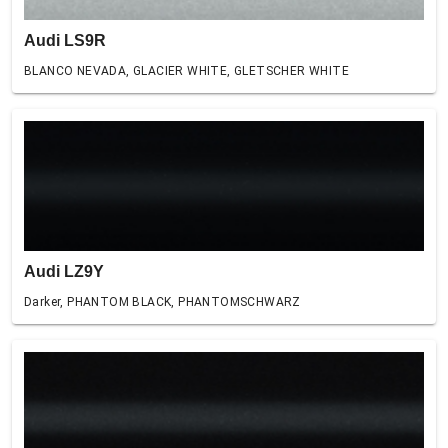
Audi LS9R
BLANCO NEVADA, GLACIER WHITE, GLETSCHER WHITE
Audi LZ9Y
Darker, PHANTOM BLACK, PHANTOMSCHWARZ