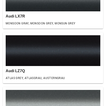
Audi LX7R
MONSOON GRAY, MONSOON GREY, MONSUN GREY
Audi LZ7Q
ATLAS GREY, ATLASGRAU, AUSTERNGRAU