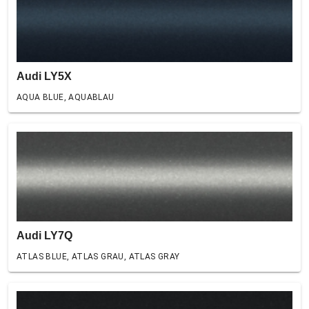
Audi LY5X
AQUA BLUE, AQUABLAU
Audi LY7Q
ATLAS BLUE, ATLAS GRAU, ATLAS GRAY