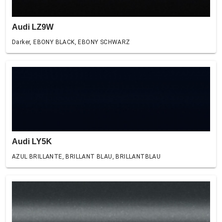
Audi LZ9W
Darker, EBONY BLACK, EBONY SCHWARZ
Audi LY5K
AZUL BRILLANTE, BRILLANT BLAU, BRILLANTBLAU