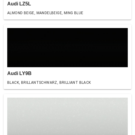
Audi LZ5L
ALMOND BEIGE, MANDELBEIGE, MING BLUE
Audi LY9B
BLACK, BRILLANTSCHWARZ, BRILLIANT BLACK