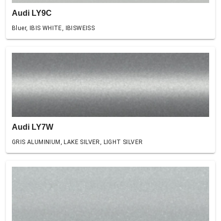
Audi LY9C
Bluer, IBIS WHITE, IBISWEISS
Audi LY7W
GRIS ALUMINIUM, LAKE SILVER, LIGHT SILVER