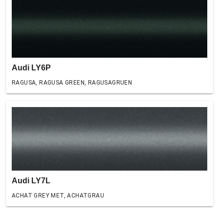
Audi LY6P
RAGUSA, RAGUSA GREEN, RAGUSAGRUEN
Audi LY7L
ACHAT GREY MET, ACHATGRAU