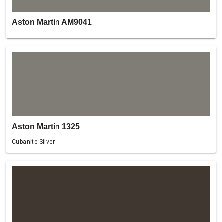
Aston Martin AM9041
Aston Martin 1325
Cubanite Silver