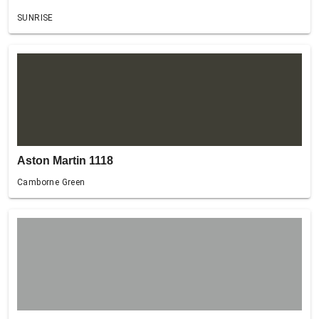
SUNRISE
Aston Martin 1118
Camborne Green