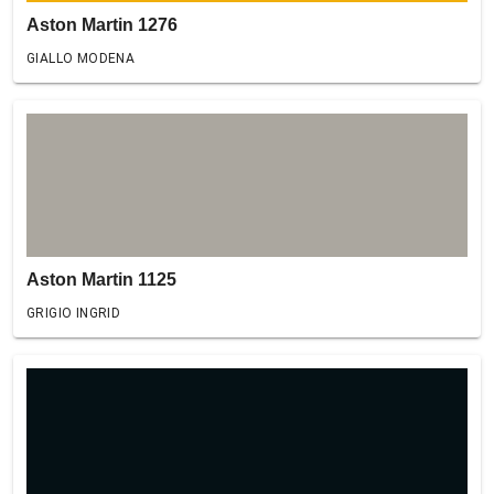
Aston Martin 1276
GIALLO MODENA
Aston Martin 1125
GRIGIO INGRID