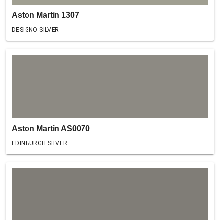
Aston Martin 1307
DESIGNO SILVER
Aston Martin AS0070
EDINBURGH SILVER