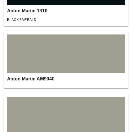
Aston Martin 1310
BLACK EMERALD
Aston Martin AM9040