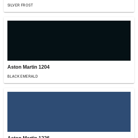
SILVER FROST
Aston Martin 1204
BLACK EMERALD