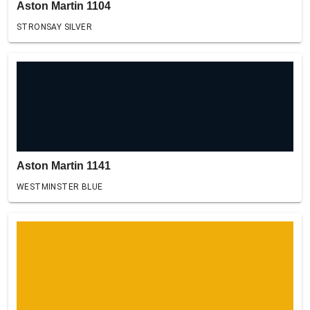
Aston Martin 1104
STRONSAY SILVER
Aston Martin 1141
WESTMINSTER BLUE