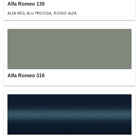
Alfa Romeo 130
ALFA RED, BLU PROCIDA, ROSSO ALFA
Alfa Romeo 316