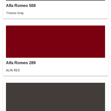
Alfa Romeo 568
Titanio Grey
Alfa Romeo 289
ALFA RED