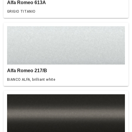
Alfa Romeo 613A
GRIGIO TITANIO
Alfa Romeo 217/B
BIANCO ALFA, brilliant white