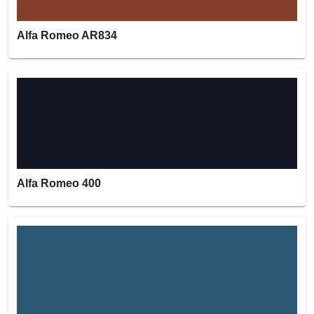
Alfa Romeo AR834
Alfa Romeo 400