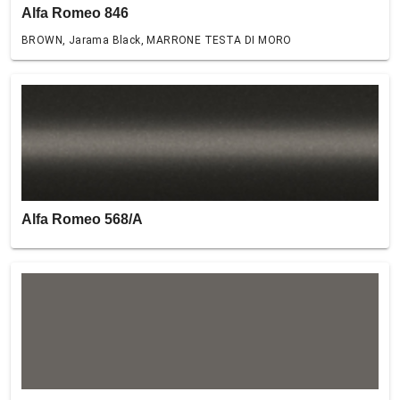
Alfa Romeo 846
BROWN, Jarama Black, MARRONE TESTA DI MORO
Alfa Romeo 568/A