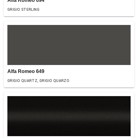
Alfa Romeo 694
GRIGIO STERLING
Alfa Romeo 649
GRIGIO QUARTZ, GRIGIO QUARZO